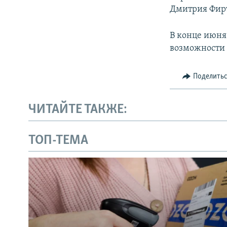
Дмитрия Фир
В конце июня
возможности 
Поделить
ЧИТАЙТЕ ТАКЖЕ:
ТОП-ТЕМА