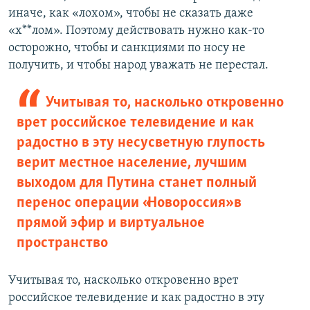
иначе, как «лохом», чтобы не сказать даже
«х**лом». Поэтому действовать нужно как-то
осторожно, чтобы и санкциями по носу не
получить, и чтобы народ уважать не перестал.
Учитывая то, насколько откровенно
врет российское телевидение и как
радостно в эту несусветную глупость
верит местное население, лучшим
выходом для Путина станет полный
перенос операции «Новороссия» в
прямой эфир и виртуальное
пространство
Учитывая то, насколько откровенно врет
российское телевидение и как радостно в эту