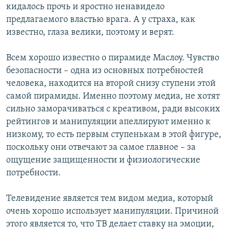
кидалось прочь и яростно ненавидело
предлагаемого властью врага. А у страха, как
известно, глаза велики, поэтому и верят.
Всем хорошо известно о пирамиде Маслоу. Чувство
безопасности – одна из основных потребностей
человека, находится на второй снизу ступени этой
самой пирамиды. Именно поэтому медиа, не хотят
сильно заморачиваться с креативом, ради высоких
рейтингов и манипуляции апеллируют именно к
низкому, то есть первым ступенькам в этой фигуре,
поскольку они отвечают за самое главное – за
ощущение защищенности и физиологические
потребности.
Телевидение является тем видом медиа, который
очень хорошо использует манипуляции. Причиной
этого является то, что ТВ делает ставку на эмоции,