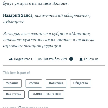
будут умирать на нашем Востоке.
Назарий Заноз
, политический обозреватель,
публицист
Взгляды, высказанные в
рубрике «Мнение»,
передают суждения самих авторов и не всегда
отражают позицию редакции
Поделиться
Читать без VPN
Follow us
This item is part of
Украина
Россия
Политика
Общество
Все статьи
ГЛАВНОЕ ЗА СУТКИ