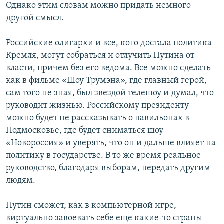
Однако этим словам можно придать немного
другой смысл.
Российские олигархи и все, кого достала политика
Кремля, могут собраться и отлучить Путина от
власти, причем без его ведома. Все можно сделать
как в фильме «Шоу Трумэна», где главный герой,
сам того не зная, был звездой телешоу и думал, что
руководит жизнью. Российскому президенту
можно будет не рассказывать о павильонах в
Подмосковье, где будет сниматься шоу
«Новороссия» и уверять, что он и дальше влияет на
политику в государстве. В то же время реальное
руководство, благодаря выборам, передать другим
людям.
Путин сможет, как в компьютерной игре,
виртуально завоевать себе еще какие-то страны