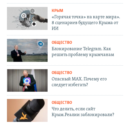
КРЫМ
«Горячая точка» на карте мира».
8 сценариев будущего Крыма от
ИИ
ОБЩЕСТВО
Блокирование Telegram. Как
решить проблему крымчанам
ОБЩЕСТВО
Опасный MAX. Почему его
следует избегать?
ОБЩЕСТВО
Что делать, если сайт
Крым.Реалии заблокировали?