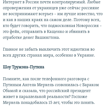
Интернет в России почти контролируемый. Любые
опровержения от украинцев уже сейчас россияне
не воспринимают всерьез – им лучше известно, что
и как в наших краях на самом деле. Поэтому всех,
кто будет говорить, что подмосковная Новороссия –
это фейк, отправлять в Кащенко и обвинять в
отработке денег Вашингтона.
Главное не забыть выключить этот идиотизм во
всех других странах мира, особенно в Украине.
Шоу
Трумэна-Путина
Помните, как после телефонного разговора с
Путиным Ангела Меркель созвонилась с Бараком
Обамой и сказала, что российский президент
живет в параллельной реальности? Госпоже
Меркель понадобилось 15 лет, чтобы это понять.