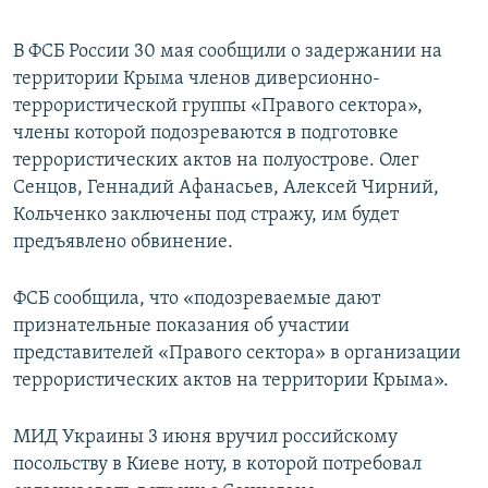
В ФСБ России 30 мая сообщили о задержании на
территории Крыма членов диверсионно-
террористической группы «Правого сектора»,
члены которой подозреваются в подготовке
террористических актов на полуострове. Олег
Сенцов, Геннадий Афанасьев, Алексей Чирний,
Кольченко заключены под стражу, им будет
предъявлено обвинение.
ФСБ сообщила, что «подозреваемые дают
признательные показания об участии
представителей «Правого сектора» в организации
террористических актов на территории Крыма».
МИД Украины 3 июня вручил российскому
посольству в Киеве ноту, в которой потребовал