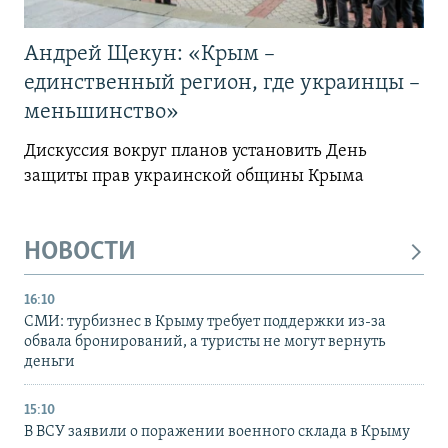
Андрей Щекун: «Крым –
единственный регион, где украинцы –
меньшинство»
Дискуссия вокруг планов установить День
защиты прав украинской общины Крыма
НОВОСТИ
16:10
СМИ: турбизнес в Крыму требует поддержки из-за
обвала бронирований, а туристы не могут вернуть
деньги
15:10
В ВСУ заявили о поражении военного склада в Крыму