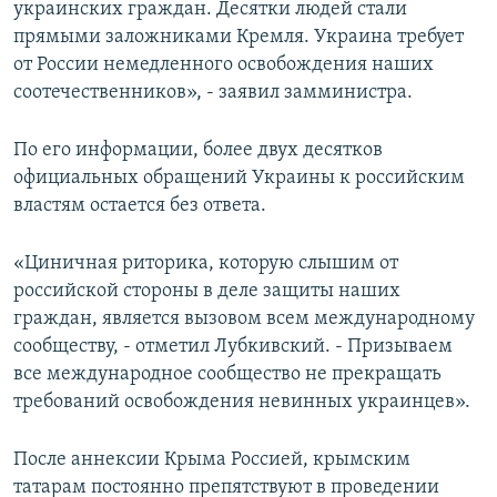
украинских граждан. Десятки людей стали
прямыми заложниками Кремля. Украина требует
от России немедленного освобождения наших
соотечественников», - заявил замминистра.
По его информации, более двух десятков
официальных обращений Украины к российским
властям остается без ответа.
«Циничная риторика, которую слышим от
российской стороны в деле защиты наших
граждан, является вызовом всем международному
сообществу, - отметил Лубкивский. - Призываем
все международное сообщество не прекращать
требований освобождения невинных украинцев».
После аннексии Крыма Россией, крымским
татарам постоянно препятствуют в проведении