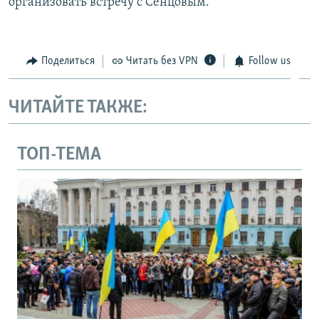
организовать встречу с Сенцовым.
Поделиться
Читать без VPN
Follow us
ЧИТАЙТЕ ТАКЖЕ:
ТОП-ТЕМА