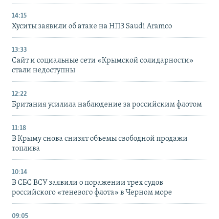
14:15
Хуситы заявили об атаке на НПЗ Saudi Aramco
13:33
Сайт и социальные сети «Крымской солидарности»
стали недоступны
12:22
Британия усилила наблюдение за российским флотом
11:18
В Крыму снова снизят объемы свободной продажи
топлива
10:14
В СБС ВСУ заявили о поражении трех судов
российского «теневого флота» в Черном море
09:05