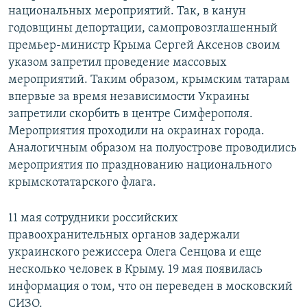
национальных мероприятий. Так, в канун
годовщины депортации, самопровозглашенный
премьер-министр Крыма Сергей Аксенов своим
указом запретил проведение массовых
мероприятий. Таким образом, крымским татарам
впервые за время независимости Украины
запретили скорбить в центре Симферополя.
Мероприятия проходили на окраинах города.
Аналогичным образом на полуострове проводились
мероприятия по празднованию национального
крымскотатарского флага.
11 мая сотрудники российских
правоохранительных органов задержали
украинского режиссера Олега Сенцова и еще
несколько человек в Крыму. 19 мая появилась
информация о том, что он переведен в московский
СИЗО.