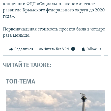
концепции ФЦП «Социально- экономическое
развитие Крымского федерального округа до 2020
года».
Первоначальная стоимость проекта была в четыре
раза меньше.
Поделиться
Читать без VPN
Follow us
ЧИТАЙТЕ ТАКЖЕ:
ТОП-ТЕМА