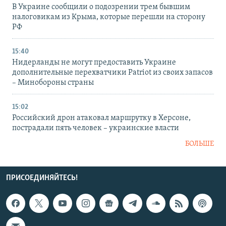
В Украине сообщили о подозрении трем бывшим
налоговикам из Крыма, которые перешли на сторону
РФ
15:40
Нидерланды не могут предоставить Украине
дополнительные перехватчики Patriot из своих запасов
– Минобороны страны
15:02
Российский дрон атаковал маршрутку в Херсоне,
пострадали пять человек – украинские власти
БОЛЬШЕ
ПРИСОЕДИНЯЙТЕСЬ!