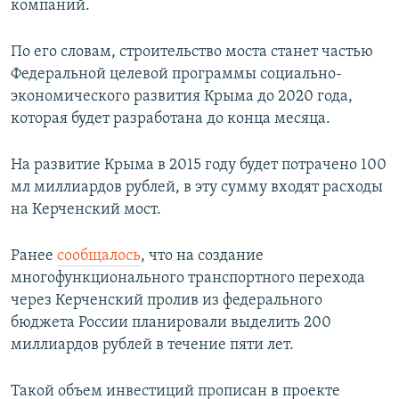
компаний.
По его словам, строительство моста станет частью
Федеральной целевой программы социально-
экономического развития Крыма до 2020 года,
которая будет разработана до конца месяца.
На развитие Крыма в 2015 году будет потрачено 100
мл миллиардов рублей, в эту сумму входят расходы
на Керченский мост.
Ранее
сообщалось
, что на создание
многофункционального транспортного перехода
через Керченский пролив из федерального
бюджета России планировали выделить 200
миллиардов рублей в течение пяти лет.
Такой объем инвестиций прописан в проекте