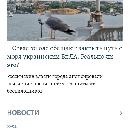
В Севастополе обещают закрыть путь с
моря украинским БпЛА. Реально ли
это?
Российские власти города анонсировали
появление новой системы защиты от
беспилотников
НОВОСТИ
22:54