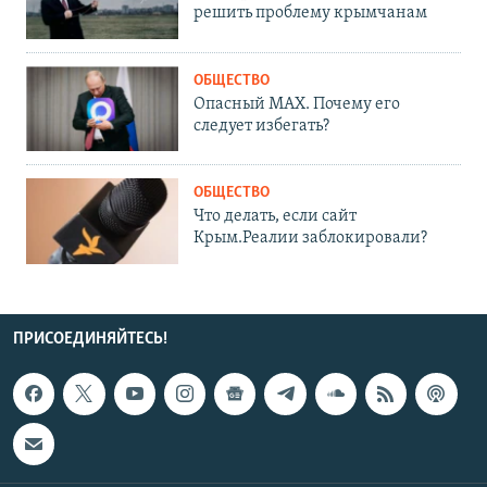
решить проблему крымчанам
ОБЩЕСТВО
Опасный MAX. Почему его
следует избегать?
ОБЩЕСТВО
Что делать, если сайт
Крым.Реалии заблокировали?
ПРИСОЕДИНЯЙТЕСЬ!