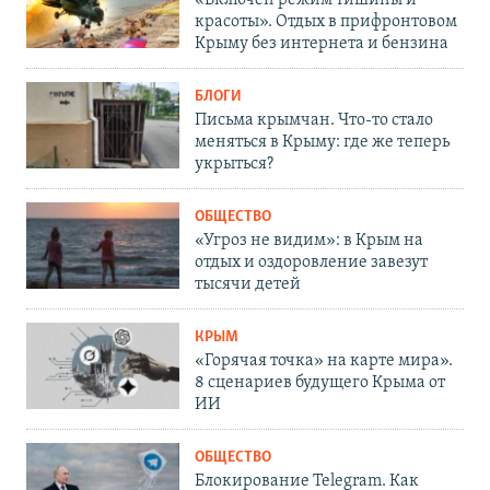
красоты». Отдых в прифронтовом
Крыму без интернета и бензина
БЛОГИ
Письма крымчан. Что-то стало
меняться в Крыму: где же теперь
укрыться?
ОБЩЕСТВО
«Угроз не видим»: в Крым на
отдых и оздоровление завезут
тысячи детей
КРЫМ
«Горячая точка» на карте мира».
8 сценариев будущего Крыма от
ИИ
ОБЩЕСТВО
Блокирование Telegram. Как