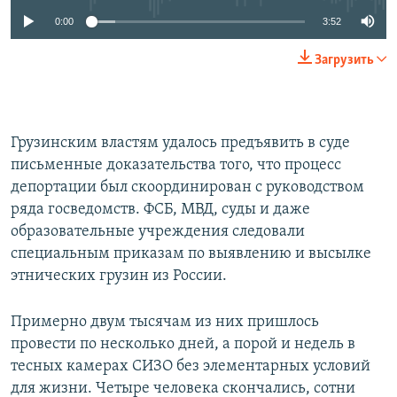
0:00
3:52
Загрузить
Грузинским властям удалось предъявить в суде
письменные доказательства того, что процесс
депортации был скоординирован с руководством
ряда госведомств. ФСБ, МВД, суды и даже
образовательные учреждения следовали
специальным приказам по выявлению и высылке
этнических грузин из России.
Примерно двум тысячам из них пришлось
провести по несколько дней, а порой и недель в
тесных камерах СИЗО без элементарных условий
для жизни. Четыре человека скончались, сотни