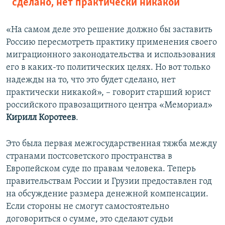
сделано, нет практически никакой
«На самом деле это решение должно бы заставить
Россию пересмотреть практику применения своего
миграционного законодательства и использования
его в каких-то политических целях. Но вот только
надежды на то, что это будет сделано, нет
практически никакой», – говорит старший юрист
российского правозащитного центра «Мемориал»
Кирилл Коротеев
.
Это была первая межгосударственная тяжба между
странами постсоветского пространства в
Европейском суде по правам человека. Теперь
правительствам России и Грузии предоставлен год
на обсуждение размера денежной компенсации.
Если стороны не смогут самостоятельно
договориться о сумме, это сделают судьи