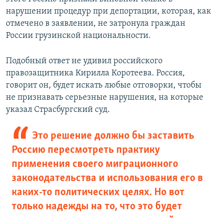
нарушении процедур при депортации, которая, как
отмечено в заявлении, не затронула граждан
России грузинской национальности.
Подобный ответ не удивил российского
правозащитника Кирилла Коротеева. Россия,
говорит он, будет искать любые отговорки, чтобы
не признавать серьезные нарушения, на которые
указал Страсбургский суд.
Это решение должно бы заставить
Россию пересмотреть практику
применения своего миграционного
законодательства и использования его в
каких-то политических целях. Но вот
только надежды на то, что это будет