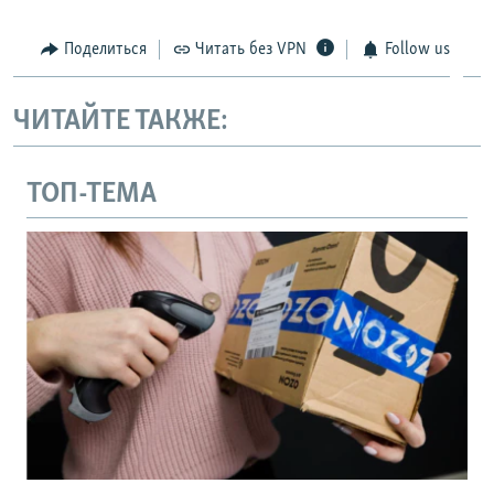
Поделиться
Читать без VPN
Follow us
ЧИТАЙТЕ ТАКЖЕ:
ТОП-ТЕМА