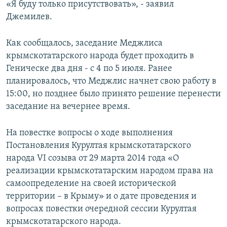
«Я буду только присутствовать», - заявил
Джемилев.
Как сообщалось, заседание Меджлиса
крымскотатарского народа будет проходить в
Геническе два дня - с 4 по 5 июля. Ранее
планировалось, что Меджлис начнет свою работу в
15:00, но позднее было принято решение перенести
заседание на вечернее время.
На повестке вопросы о ходе выполнения
Постановления Курултая крымскотатарского
народа VI созыва от 29 марта 2014 года «О
реализации крымскотатарским народом права на
самоопределение на своей исторической
территории – в Крыму» и о дате проведения и
вопросах повестки очередной сессии Курултая
крымскотатарского народа.