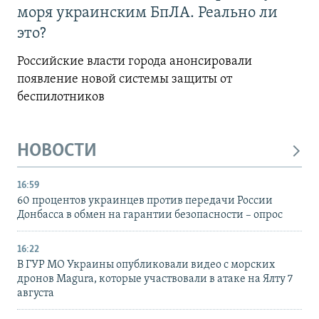
моря украинским БпЛА. Реально ли
это?
Российские власти города анонсировали
появление новой системы защиты от
беспилотников
НОВОСТИ
16:59
60 процентов украинцев против передачи России
Донбасса в обмен на гарантии безопасности – опрос
16:22
В ГУР МО Украины опубликовали видео с морских
дронов Magura, которые участвовали в атаке на Ялту 7
августа