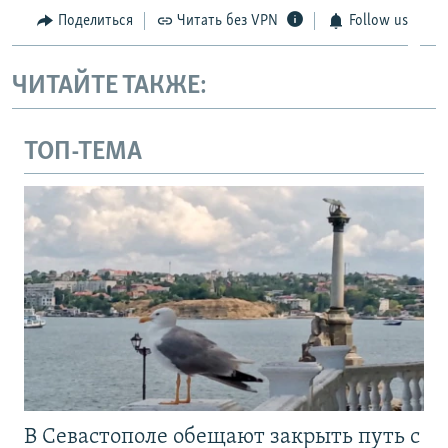
Поделиться
Читать без VPN
Follow us
ЧИТАЙТЕ ТАКЖЕ:
ТОП-ТЕМА
В Севастополе обещают закрыть путь с