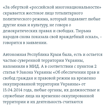
«За оберткой «российской многонациональности»
скрывается жестокое лицо тоталитарного
политического режима, который подавляет любые
другие язык и культуру, не говоря о
демократических правах и свободах. Тюрьма
народов снова показала свой враждебный оскал», –
говорится в заявлении.
Автономная Республика Крым была, есть и остается
частью суверенной территории Украины,
напомнили в МИД. А в соответствии с пунктом 2
статьи 9 Закона Украины «Об обеспечении прав и
свобод граждан и правовой режим на временно
оккупированной территории Украины» от
15.04.2014 года, любые органы, их должностные и
служебные лица на временно оккупированной
территории и их деятельность считаются