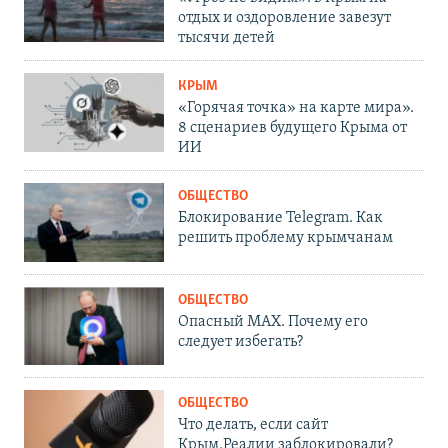
отдых и оздоровление завезут
тысячи детей
КРЫМ
«Горячая точка» на карте мира».
8 сценариев будущего Крыма от
ИИ
ОБЩЕСТВО
Блокирование Telegram. Как
решить проблему крымчанам
ОБЩЕСТВО
Опасный MAX. Почему его
следует избегать?
ОБЩЕСТВО
Что делать, если сайт
Крым.Реалии заблокировали?