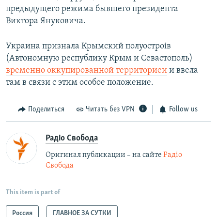
предыдущего режима бывшего президента
Виктора Януковича.
Украина признала Крымский полуостроів
(Автономную республику Крым и Севастополь)
временно оккупированной территориеи
и ввела
там в связи с этим особое положение.
Поделиться
Читать без VPN
Follow us
Радіо Свобода
Оригинал публикации – на сайте
Радіо
Свобода
This item is part of
Россия
ГЛАВНОЕ ЗА СУТКИ