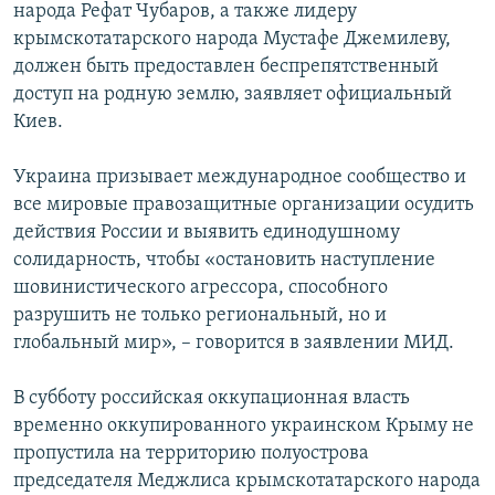
народа Рефат Чубаров, а также лидеру
крымскотатарского народа Мустафе Джемилеву,
должен быть предоставлен беспрепятственный
доступ на родную землю, заявляет официальный
Киев.
Украина призывает международное сообщество и
все мировые правозащитные организации осудить
действия России и выявить единодушному
солидарность, чтобы «остановить наступление
шовинистического агрессора, способного
разрушить не только региональный, но и
глобальный мир», – говорится в заявлении МИД.
В субботу российская оккупационная власть
временно оккупированного украинском Крыму не
пропустила на территорию полуострова
председателя Меджлиса крымскотатарского народа