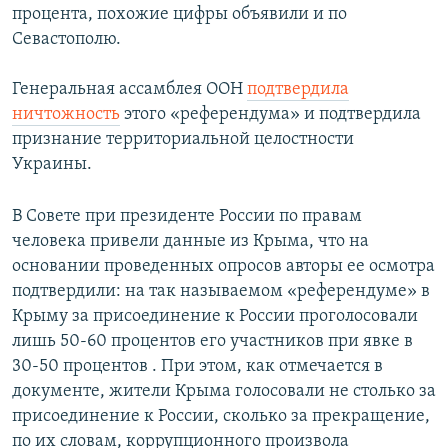
процента, похожие цифры объявили и по
Севастополю.
Генеральная ассамблея ООН
подтвердила
ничтожность
этого «референдума» и подтвердила
признание территориальной целостности
Украины.
В Совете при президенте России по правам
человека привели данные из Крыма, что на
основании проведенных опросов авторы ее осмотра
подтвердили: на так называемом «референдуме» в
Крыму за присоединение к России проголосовали
лишь 50-60 процентов его участников при явке в
30-50 процентов . При этом, как отмечается в
документе, жители Крыма голосовали не столько за
присоединение к России, сколько за прекращение,
по их словам, коррупционного произвола