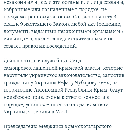
незаконными , если эти органы или лица созданы,
избранные или назначенные в порядке, не
предусмотренному законом. Согласно пункту 3
статьи 9 настоящего Закона любой акт (решение,
документ), выданный незаконными органами и /
или лицами, является недействительным и не
создает правовых последствий.
Должностные и служебные лица
самопровозглашенной крымской власти, которые
нарушили украинское законодательство, запретив
гражданину Украины Рефату Чубарову въезд на
территорию Автономной Республики Крым, будут
неизбежно привлечены к ответственности в
порядке, установленном законодательством
Украины, заверили в МИД.
Председателю Меджлиса крымскотатарского