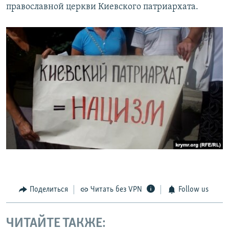
православной церкви Киевского патриархата.
Поделиться
Читать без VPN
Follow us
ЧИТАЙТЕ ТАКЖЕ: