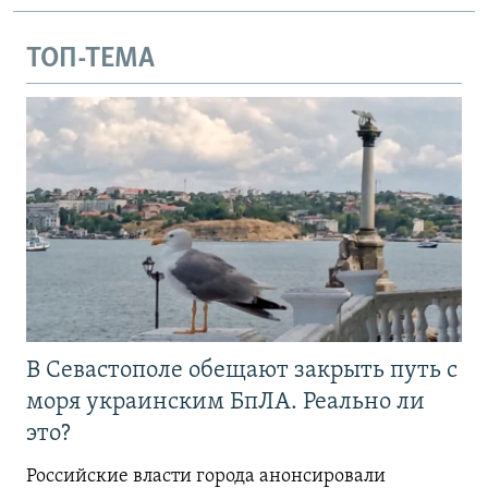
ТОП-ТЕМА
В Севастополе обещают закрыть путь с
моря украинским БпЛА. Реально ли
это?
Российские власти города анонсировали