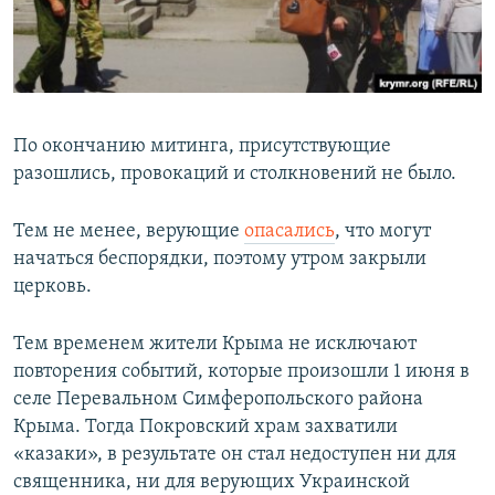
По окончанию митинга, присутствующие
разошлись, провокаций и столкновений не было.
Тем не менее, верующие
опасались
, что могут
начаться беспорядки, поэтому утром закрыли
церковь.
Тем временем жители Крыма не исключают
повторения событий, которые произошли 1 июня в
селе Перевальном Симферопольского района
Крыма. Тогда Покровский храм захватили
«казаки», в результате он стал недоступен ни для
священника, ни для верующих Украинской