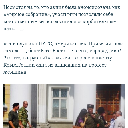
Несмотря на то, что акция была анонсирована как
«мирное собрание», участники позволяли себе
воинственные высказывания и оскорбительные
плакаты.
«Они слушают НАТО, американцев. Привезли сюда
самолеты, бьют Юго-Восток! Это что, справедливо?
Это что, по-русски?» - заявила корреспонденту
Крым.Реалии одна из вышедших на протест
женщина.