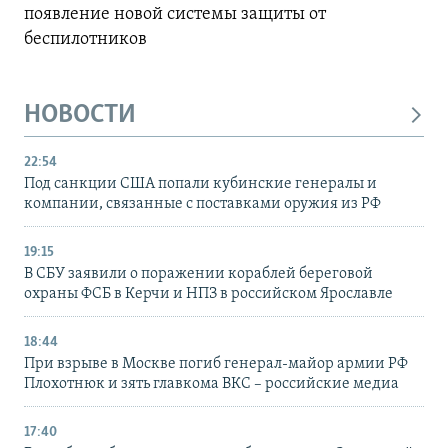
появление новой системы защиты от
беспилотников
НОВОСТИ
22:54
Под санкции США попали кубинские генералы и
компании, связанные с поставками оружия из РФ
19:15
В СБУ заявили о поражении кораблей береговой
охраны ФСБ в Керчи и НПЗ в российском Ярославле
18:44
При взрыве в Москве погиб генерал-майор армии РФ
Плохотнюк и зять главкома ВКС – российские медиа
17:40