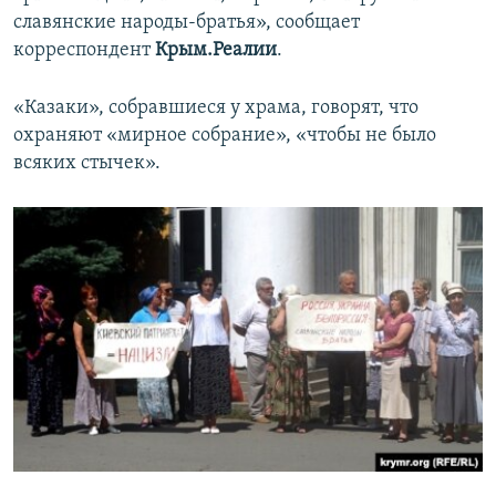
славянские народы-братья», сообщает
корреспондент
Крым.Реалии
.
«Казаки», собравшиеся у храма, говорят, что
охраняют «мирное собрание», «чтобы не было
всяких стычек».