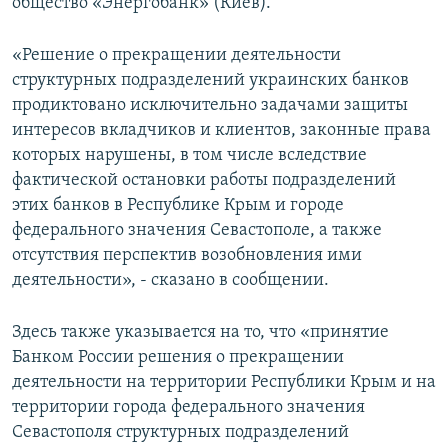
общество «Энергобанк» (Киев).
«Решение о прекращении деятельности
структурных подразделений украинских банков
продиктовано исключительно задачами защиты
интересов вкладчиков и клиентов, законные права
которых нарушены, в том числе вследствие
фактической остановки работы подразделений
этих банков в Республике Крым и городе
федерального значения Севастополе, а также
отсутствия перспектив возобновления ими
деятельности», - сказано в сообщении.
Здесь также указывается на то, что «принятие
Банком России решения о прекращении
деятельности на территории Республики Крым и на
территории города федерального значения
Севастополя структурных подразделений