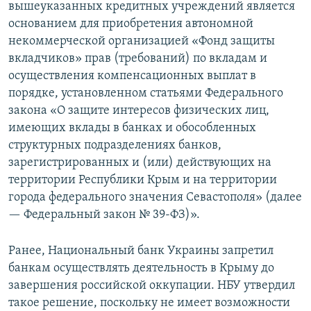
вышеуказанных кредитных учреждений является
основанием для приобретения автономной
некоммерческой организацией «Фонд защиты
вкладчиков» прав (требований) по вкладам и
осуществления компенсационных выплат в
порядке, установленном статьями Федерального
закона «О защите интересов физических лиц,
имеющих вклады в банках и обособленных
структурных подразделениях банков,
зарегистрированных и (или) действующих на
территории Республики Крым и на территории
города федерального значения Севастополя» (далее
— Федеральный закон № 39-ФЗ)».
Ранее, Национальный банк Украины запретил
банкам осуществлять деятельность в Крыму до
завершения российской оккупации. НБУ утвердил
такое решение, поскольку не имеет возможности