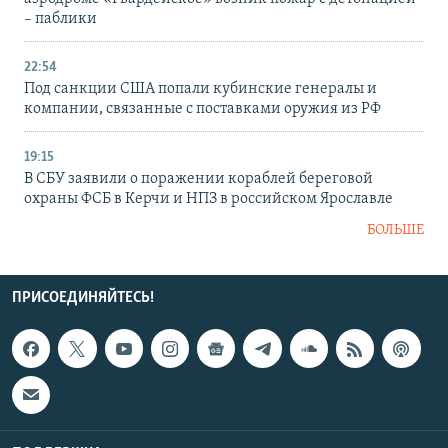
– паблики
22:54
Под санкции США попали кубинские генералы и
компании, связанные с поставками оружия из РФ
19:15
В СБУ заявили о поражении кораблей береговой
охраны ФСБ в Керчи и НПЗ в российском Ярославле
БОЛЬШЕ
ПРИСОЕДИНЯЙТЕСЬ!