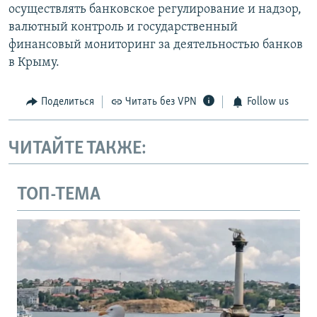
осуществлять банковское регулирование и надзор,
валютный контроль и государственный
финансовый мониторинг за деятельностью банков
в Крыму.
Поделиться
Читать без VPN
Follow us
ЧИТАЙТЕ ТАКЖЕ:
ТОП-ТЕМА