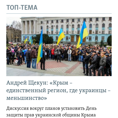
ТОП-ТЕМА
Андрей Щекун: «Крым –
единственный регион, где украинцы –
меньшинство»
Дискуссия вокруг планов установить День
защиты прав украинской общины Крыма