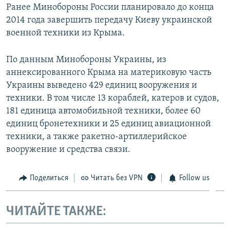
Ранее Минобороны России планировало до конца
2014 года завершить передачу Киеву украинской
военной техники из Крыма.
По данным Минобороны Украины, из
аннексированного Крыма на материковую часть
Украины выведено 429 единиц вооружения и
техники. В том числе 13 кораблей, катеров и судов,
181 единица автомобильной техники, более 60
единиц бронетехники и 25 единиц авиационной
техники, а также ракетно-артиллерийское
вооружение и средства связи.
Поделиться
Читать без VPN
Follow us
ЧИТАЙТЕ ТАКЖЕ: