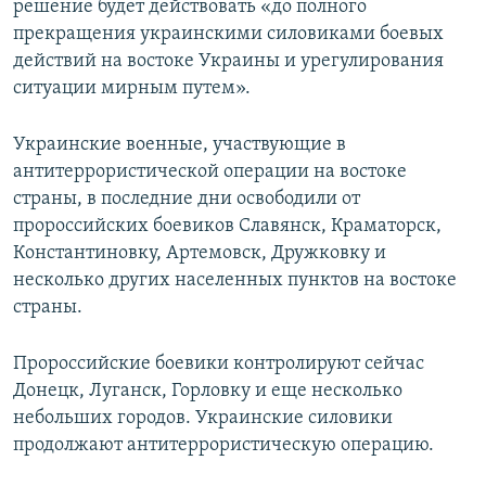
решение будет действовать «до полного
прекращения украинскими силовиками боевых
действий на востоке Украины и урегулирования
ситуации мирным путем».
Украинские военные, участвующие в
антитеррористической операции на востоке
страны, в последние дни освободили от
пророссийских боевиков Славянск, Краматорск,
Константиновку, Артемовск, Дружковку и
несколько других населенных пунктов на востоке
страны.
Пророссийские боевики контролируют сейчас
Донецк, Луганск, Горловку и еще несколько
небольших городов. Украинские силовики
продолжают антитеррористическую операцию.