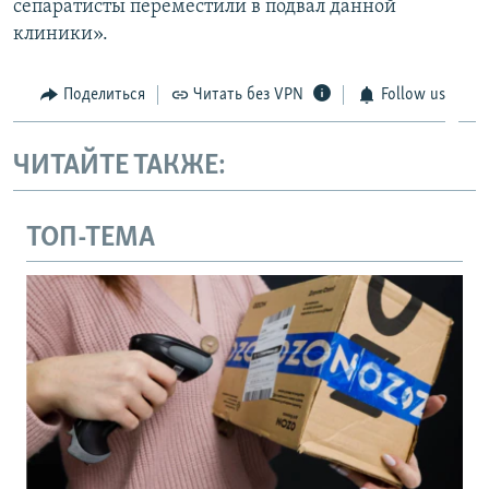
сепаратисты переместили в подвал данной
клиники».
Поделиться
Читать без VPN
Follow us
ЧИТАЙТЕ ТАКЖЕ:
ТОП-ТЕМА