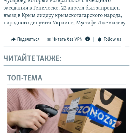
Чубарову, который возвращался с выездного
заседания в Геническе. 22 апреля был запрещен
въезд в Крым лидеру крымскотатарского народа,
народного депутата Украины Мустафе Джемилеву.
Поделиться
Читать без VPN
Follow us
ЧИТАЙТЕ ТАКЖЕ:
ТОП-ТЕМА