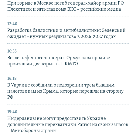
При взрыве в Москве погиб генерал-майор армии РФ
Плохотнюк и зять главкома ВКС – российские медиа
17:40
Разработка баллистики и антибаллистики: Зеленский
ожидает «нужных результатов» в 2026-2027 годах
16:55
Возле нефтяного танкера в Ормузском проливе
произошли два взрыва – UKMTO
16:18
В Украине сообщили о подозрении трем бывшим
налоговикам из Крыма, которые перешли на сторону
РФ
15:40
Нидерланды не могут предоставить Украине
дополнительные перехватчики Patriot из своих запасов
– Минобороны страны