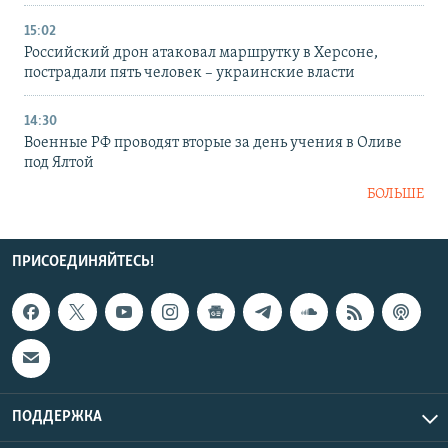
15:02
Российский дрон атаковал маршрутку в Херсоне,
пострадали пять человек – украинские власти
14:30
Военные РФ проводят вторые за день учения в Оливе
под Ялтой
БОЛЬШЕ
ПРИСОЕДИНЯЙТЕСЬ!
ПОДДЕРЖКА