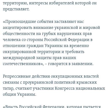
территорию, интересы избирателей которой он
представляет.
«Произошедшие события заставляют нас
акцентировать внимание украинской и мировой
общественности на грубых нарушениях прав
человека со стороны Российской Федерации в
отношении граждан Украины на временно
оккупированной территории и требовать
международной защиты прав наших
соотечественников», – говорится в заявлении.
Репрессивные действия оккупационных властей
связаны с проукраинской политикой крымских
татар, считают участники Конгресса национальных
общин Украины.
«Власть Российской Федерации, которая пытается