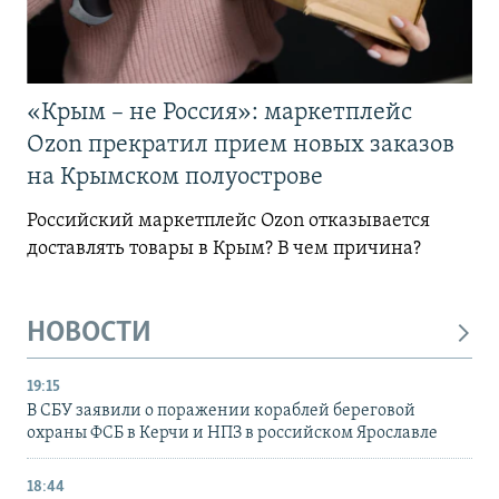
«Крым – не Россия»: маркетплейс
Ozon прекратил прием новых заказов
на Крымском полуострове
Российский маркетплейс Ozon отказывается
доставлять товары в Крым? В чем причина?
НОВОСТИ
19:15
В СБУ заявили о поражении кораблей береговой
охраны ФСБ в Керчи и НПЗ в российском Ярославле
18:44