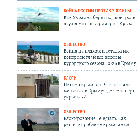
ВОЙНА РОССИИ ПРОТИВ УКРАИНЫ
Как Украина берет под контроль
«сухопутный коридор» в Крым
ОБЩЕСТВО
Война на пляжах и тотальный
контроль: главные вызовы
курортного сезона-2026 в Крыму
БЛОГИ
Письма крымчан. Что-то стало
меняться в Крыму: где же теперь
укрыться?
ОБЩЕСТВО
Блокирование Telegram. Как
решить проблему крымчанам