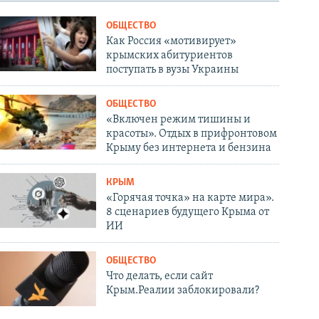
ОБЩЕСТВО
Как Россия «мотивирует»
крымских абитуриентов
поступать в вузы Украины
ОБЩЕСТВО
«Включен режим тишины и
красоты». Отдых в прифронтовом
Крыму без интернета и бензина
КРЫМ
«Горячая точка» на карте мира».
8 сценариев будущего Крыма от
ИИ
ОБЩЕСТВО
Что делать, если сайт
Крым.Реалии заблокировали?