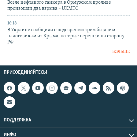
Возле нефтяного танкера в Ормузском проливе
произошли два взрыва – UKMTO
16:18
В Украине сообщили о подозрении трем бывшим
налоговикам из Крыма, которые перешли на сторону
РФ
БОЛЬШЕ
ПРИСОЕДИНЯЙТЕСЬ!
ПОДДЕРЖКА
ИНФО