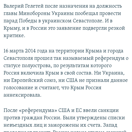
Валерий Гелетей после назначения на должность
главы Минобороны Украины пообещал провести
парад Победы в украинском Севастополе. И в
Крыму, и в России это заявление подвергли резкой
критике.
16 марта 2014 года на территории Крыма и города
Севастополя прошел так называемый референдум о
статусе полуострова, по результатам которого
Россия включила Крым в свой состав. Ни Украина,
ни Европейский союз, ни США не признали данное
голосование и считают, что Крым Россия
аннексировала.
После «референдума» США и ЕС ввели санкции
против граждан России. Были утверждены списки
невъездных лиц и заморожены их счета. Запад