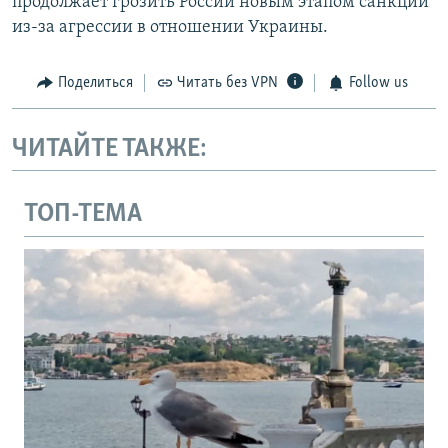
продолжает грозить России новым этапом санкций
из-за агрессии в отношении Украины.
Поделиться
Читать без VPN
Follow us
ЧИТАЙТЕ ТАКЖЕ:
ТОП-ТЕМА