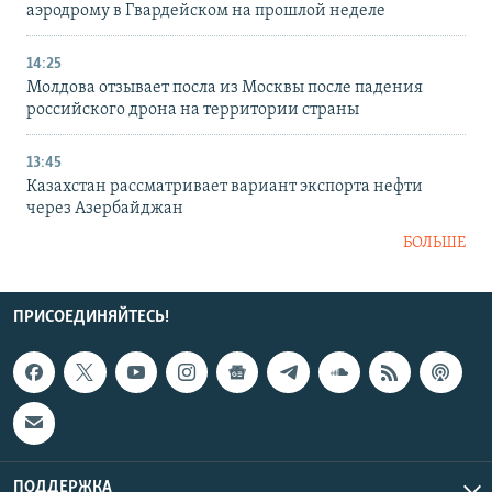
аэродрому в Гвардейском на прошлой неделе
14:25
Молдова отзывает посла из Москвы после падения
российского дрона на территории страны
13:45
Казахстан рассматривает вариант экспорта нефти
через Азербайджан
БОЛЬШЕ
ПРИСОЕДИНЯЙТЕСЬ!
ПОДДЕРЖКА