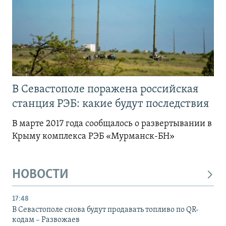
В Севастополе поражена российская
станция РЭБ: какие будут последствия
В марте 2017 года сообщалось о развертывании в
Крыму комплекса РЭБ «Мурманск-БН»
НОВОСТИ
17:48
В Севастополе снова будут продавать топливо по QR-
кодам – Развожаев