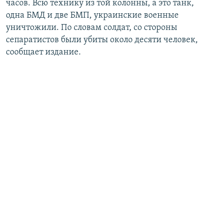
часов. Всю технику из той колонны, а это танк,
одна БМД и две БМП, украинские военные
уничтожили. По словам солдат, со стороны
сепаратистов были убиты около десяти человек,
сообщает издание.