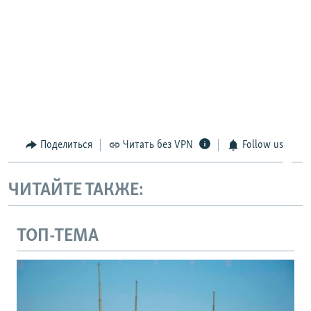
Поделиться
Читать без VPN
Follow us
ЧИТАЙТЕ ТАКЖЕ:
ТОП-ТЕМА