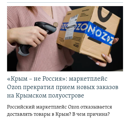
«Крым – не Россия»: маркетплейс
Ozon прекратил прием новых заказов
на Крымском полуострове
Российский маркетплейс Ozon отказывается
доставлять товары в Крым? В чем причина?