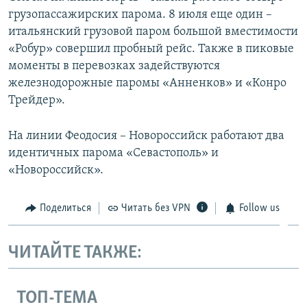
грузопассажирских парома. 8 июля еще один –
итальянский грузовой паром большой вместимости
«Робур» совершил пробный рейс. Также в пиковые
моменты в перевозках задействуются
железнодорожные паромы «Анненков» и «Конро
Трейдер».
На линии Феодосия – Новороссийск работают два
идентичных парома «Севастополь» и
«Новороссийск».
Поделиться
Читать без VPN
Follow us
ЧИТАЙТЕ ТАКЖЕ:
ТОП-ТЕМА