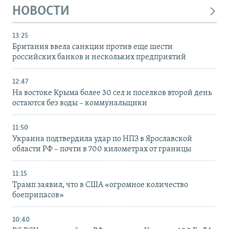
НОВОСТИ
13:25
Британия ввела санкции против еще шести
российских банков и нескольких предприятий
12:47
На востоке Крыма более 30 сел и поселков второй день
остаются без воды – коммунальщики
11:50
Украина подтвердила удар по НПЗ в Ярославской
области РФ – почти в 700 километрах от границы
11:15
Трамп заявил, что в США «огромное количество
боеприпасов»
10:40