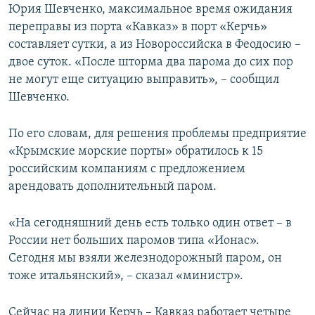
Юрия Шевченко, максимальное время ожидания
переправы из порта «Кавказ» в порт «Керчь»
составляет сутки, а из Новороссийска в Феодосию –
двое суток. «После шторма два парома до сих пор
не могут еще ситуацию выправить», – сообщил
Шевченко.
По его словам, для решения проблемы предприятие
«Крымские морские порты» обратилось к 15
российским компаниям с предложением
арендовать дополнительный паром.
«На сегодняшний день есть только один ответ – в
России нет больших паромов типа «Ионас».
Сегодня мы взяли железнодорожный паром, он
тоже итальянский», – сказал «министр».
Сейчас на линии Керчь – Кавказ работает четыре