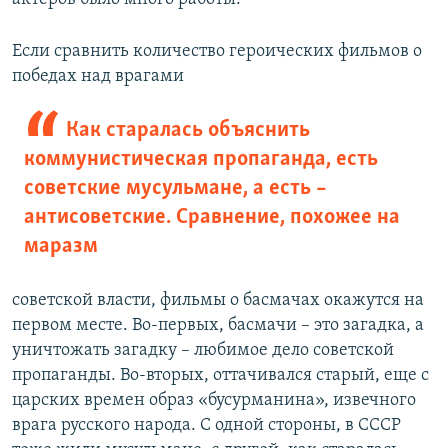
Если сравнить количество героических фильмов о
победах над врагами
Как старалась объяснить
коммунистическая пропаганда, есть
советские мусульмане, а есть –
антисоветские. Сравнение, похожее на
маразм
советской власти, фильмы о басмачах окажутся на
первом месте. Во-первых, басмачи – это загадка, а
уничтожать загадку – любимое дело советской
пропаганды. Во-вторых, оттачивался старый, еще с
царских времен образ «бусурманина», извечного
врага русского народа. С одной стороны, в СССР