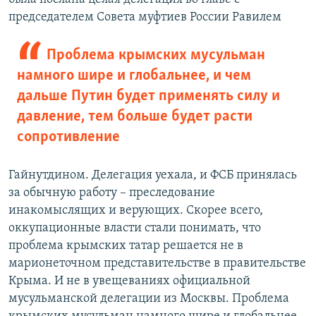
председателем Совета муфтиев России Равилем
Проблема крымских мусульман
намного шире и глобальнее, и чем
дальше Путин будет применять силу и
давление, тем больше будет расти
сопротивление
Гайнутдином. Делегация уехала, и ФСБ принялась
за обычную работу – преследование
инакомыслящих и верующих. Скорее всего,
оккупационные власти стали понимать, что
проблема крымских татар решается не в
марионеточном представительстве в правительстве
Крыма. И не в увещеваниях официальной
мусульманской делегации из Москвы. Проблема