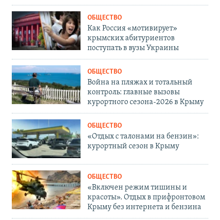
ОБЩЕСТВО
Как Россия «мотивирует»
крымских абитуриентов
поступать в вузы Украины
ОБЩЕСТВО
Война на пляжах и тотальный
контроль: главные вызовы
курортного сезона-2026 в Крыму
ОБЩЕСТВО
«Отдых с талонами на бензин»:
курортный сезон в Крыму
ОБЩЕСТВО
«Включен режим тишины и
красоты». Отдых в прифронтовом
Крыму без интернета и бензина