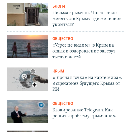
БЛОГИ
Письма крымчан. Что-то стало
меняться в Крыму: где же теперь
укрыться?
ОБЩЕСТВО
«Угроз не видим»: в Крым на
отдых и оздоровление завезут
тысячи детей
КРЫМ
«Горячая точка» на карте мира».
8 сценариев будущего Крыма от
ИИ
ОБЩЕСТВО
Блокирование Telegram. Как
решить проблему крымчанам