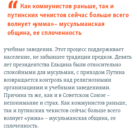
Как коммунистов раньше, так и
путинских чекистов сейчас больше всего
волнует «умма» – мусульманская
община, ее сплоченность
учебные заведения. Этот процесс поддерживает
население, не забывшее традиции предков. Девять
лет президентства Ельцина были относительно
спокойными для мусульман, с приходом Путина
возвращается контроль над религиозными
организациями и учебными заведениями.
Причина та же, как и в Советском Союзе –
непонимание и страх. Как коммунистов раньше,
так и путинских чекистов сейчас больше всего
волнует «умма» – мусульманская община, ее
сплоченность.