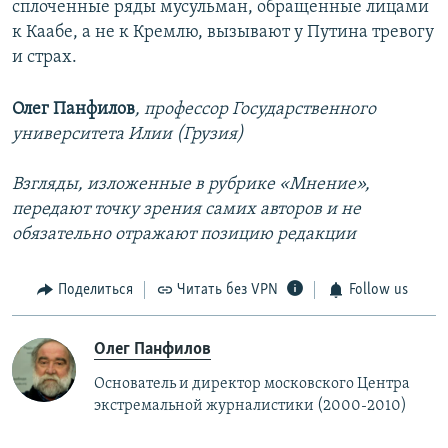
сплоченные ряды мусульман, обращенные лицами
к Каабе, а не к Кремлю, вызывают у Путина тревогу
и страх.
Олег Панфилов
, профессор Государственного
университета Илии (Грузия)
Взгляды, изложенные в рубрике «Мнение»,
передают точку зрения самих авторов и не
обязательно отражают позицию редакции
Поделиться
Читать без VPN
Follow us
Олег Панфилов
Основатель и директор московского Центра
экстремальной журналистики (2000-2010)