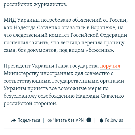
российских журналистов.
МИД Украины потребовало объяснений от России,
как Надежда Савченко оказалась в Воронеже, на
что следственный комитет Российской Федерации
поспешил заявить, что летчица перешла границу
сама, без документов, под видом «беженца».
Президент Украины Глава государства
поручил
Министерству иностранных дел совместно с
соответствующими государственными органами
Украины принять все возможные меры по
безусловному освобождению Надежды Савченко
российской стороной.
Поделиться
Читать без VPN
Follow us