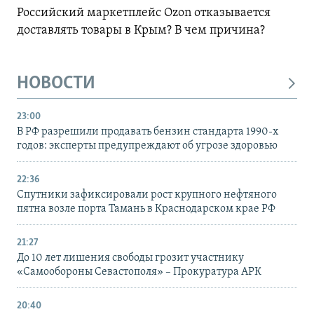
Российский маркетплейс Ozon отказывается
доставлять товары в Крым? В чем причина?
НОВОСТИ
23:00
В РФ разрешили продавать бензин стандарта 1990-х
годов: эксперты предупреждают об угрозе здоровью
22:36
Спутники зафиксировали рост крупного нефтяного
пятна возле порта Тамань в Краснодарском крае РФ
21:27
До 10 лет лишения свободы грозит участнику
«Самообороны Севастополя» – Прокуратура АРК
20:40