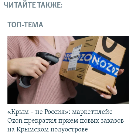
ЧИТАЙТЕ ТАКЖЕ:
ТОП-ТЕМА
«Крым – не Россия»: маркетплейс
Ozon прекратил прием новых заказов
на Крымском полуострове