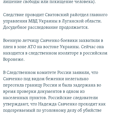
лишение свободы или похищение человека).
Следствие проводит Сватовский райотдел главного
управления МВД Украины в Луганской области.
Досудебное расследование продолжается.
Военную летчицу Савченко боевики захватили в
плен в зоне АТО на востоке Украины. Сейчас она
находится в следственном изоляторе в российском
Воронеже.
В Следственном комитете России заявили, что
Савченко под видом беженки нелегально
пересекла границу России и была задержана во
время проверки документов в одном из
населенных пунктов. Российские следователи
утверждают, что Надежда Савченко проходит как
подозреваемый по уголовному делу об убийстве