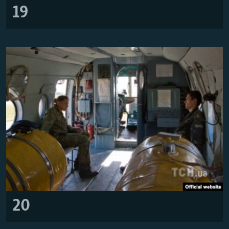
19
20