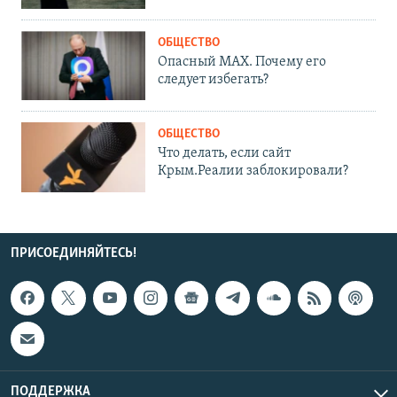
ОБЩЕСТВО
Опасный MAX. Почему его
следует избегать?
ОБЩЕСТВО
Что делать, если сайт
Крым.Реалии заблокировали?
ПРИСОЕДИНЯЙТЕСЬ!
ПОДДЕРЖКА