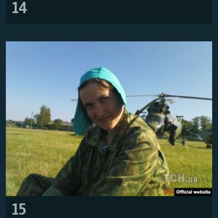
14
15