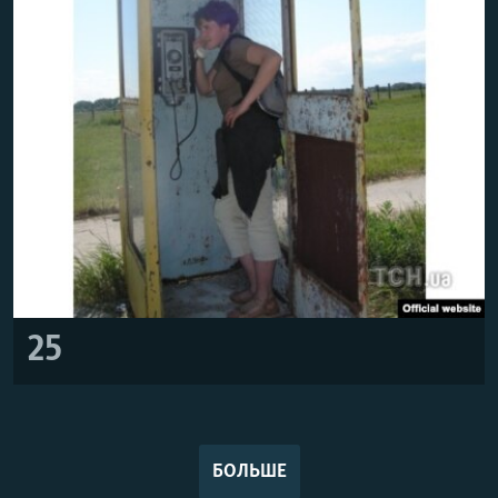
25
БОЛЬШЕ