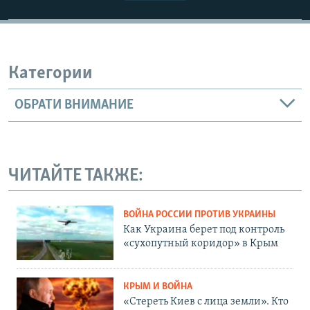
Категории
ОБРАТИ ВНИМАНИЕ
ЧИТАЙТЕ ТАКЖЕ:
ВОЙНА РОССИИ ПРОТИВ УКРАИНЫ
Как Украина берет под контроль
«сухопутный коридор» в Крым
КРЫМ И ВОЙНА
«Стереть Киев с лица земли». Кто