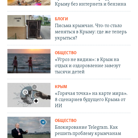
Крыму без интернета и бензина
БЛОГИ
Письма крымчан. Что-то стало
меняться в Крыму: где же теперь
укрыться?
ОБЩЕСТВО
«Угроз не видим»: в Крым на
отдых и оздоровление завезут
тысячи детей
КРЫМ
«Горячая точка» на карте мира».
8 сценариев будущего Крыма от
ИИ
ОБЩЕСТВО
Блокирование Telegram. Как
решить проблему крымчанам