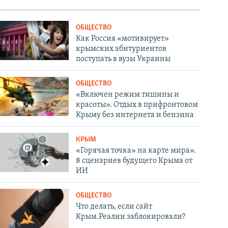
ОБЩЕСТВО
Как Россия «мотивирует»
крымских абитуриентов
поступать в вузы Украины
ОБЩЕСТВО
«Включен режим тишины и
красоты». Отдых в прифронтовом
Крыму без интернета и бензина
КРЫМ
«Горячая точка» на карте мира».
8 сценариев будущего Крыма от
ИИ
ОБЩЕСТВО
Что делать, если сайт
Крым.Реалии заблокировали?