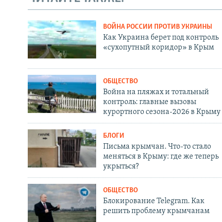
ВОЙНА РОССИИ ПРОТИВ УКРАИНЫ
Как Украина берет под контроль
«сухопутный коридор» в Крым
ОБЩЕСТВО
Война на пляжах и тотальный
контроль: главные вызовы
курортного сезона-2026 в Крыму
БЛОГИ
Письма крымчан. Что-то стало
меняться в Крыму: где же теперь
укрыться?
ОБЩЕСТВО
Блокирование Telegram. Как
решить проблему крымчанам