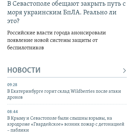
В Севастополе обещают закрыть путь с
моря украинским БпЛА. Реально ли
это?
Российские власти города анонсировали
появление новой системы защиты от
беспилотников
НОВОСТИ
09:28
В Екатеринбурге горит склад Wildberries после атаки
дронов
08:44
В Крыму и Севастополе были слышны взрывы, на
аэродроме «Гвардейское» возник пожар с детонацией
– паблики