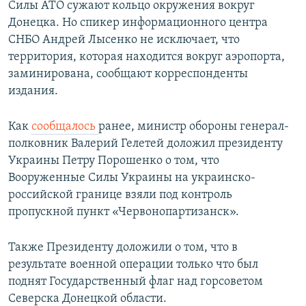
Силы АТО сужают кольцо окружения вокруг
Донецка. Но спикер информационного центра
СНБО Андрей Лысенко не исключает, что
территория, которая находится вокруг аэропорта,
заминирована, сообщают корреспонденты
издания.
Как
сообщалось
ранее, министр обороны генерал-
полковник Валерий Гелетей доложил президенту
Украины Петру Порошенко о том, что
Вооруженные Силы Украины на украинско-
российской границе взяли под контроль
пропускной пункт «Червонопартизанск».
Также Президенту доложили о том, что в
результате военной операции только что был
поднят Государственный флаг над горсоветом
Северска Донецкой области.