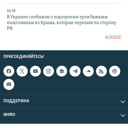
16:18
В Украине сообщили о подозрении трем бывшим
налоговикам из Крыма, которые перешли на сторону
РФ
БОЛЬШЕ
ПРИСОЕДИНЯЙТЕСЬ!
ПОДДЕРЖКА
ИНФО