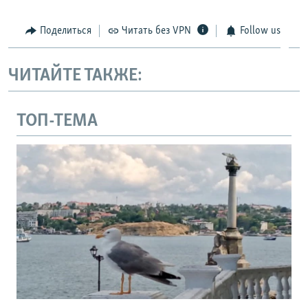
Поделиться
Читать без VPN
Follow us
ЧИТАЙТЕ ТАКЖЕ:
ТОП-ТЕМА