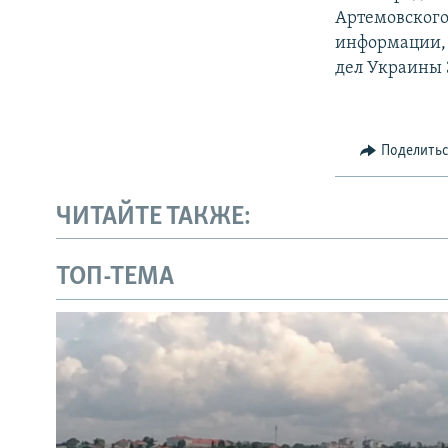
Артемовского
информации, 
дел Украины
Поделить
ЧИТАЙТЕ ТАКЖЕ:
ТОП-ТЕМА