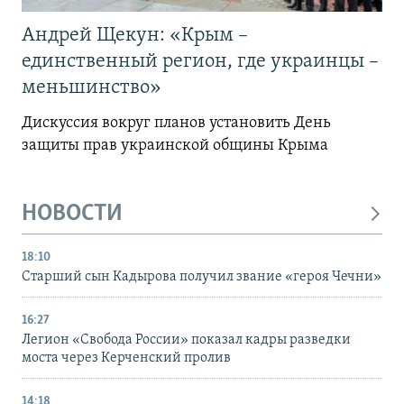
Андрей Щекун: «Крым –
единственный регион, где украинцы –
меньшинство»
Дискуссия вокруг планов установить День
защиты прав украинской общины Крыма
НОВОСТИ
18:10
Старший сын Кадырова получил звание «героя Чечни»
16:27
Легион «Свобода России» показал кадры разведки
моста через Керченский пролив
14:18