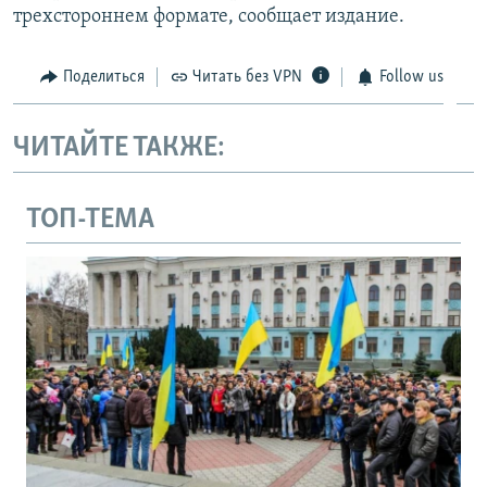
трехстороннем формате, сообщает издание.
Поделиться
Читать без VPN
Follow us
ЧИТАЙТЕ ТАКЖЕ:
ТОП-ТЕМА