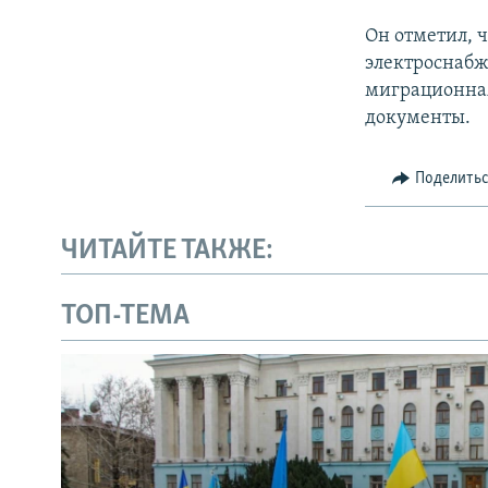
Он отметил, 
электроснабж
миграционная
документы.
Поделить
ЧИТАЙТЕ ТАКЖЕ:
ТОП-ТЕМА