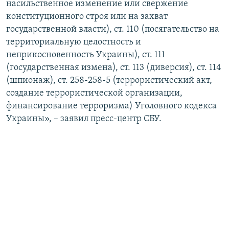
насильственное изменение или свержение
конституционного строя или на захват
государственной власти), ст. 110 (посягательство на
территориальную целостность и
неприкосновенность Украины), ст. 111
(государственная измена), ст. 113 (диверсия), ст. 114
(шпионаж), ст. 258-258-5 (террористический акт,
создание террористической организации,
финансирование терроризма) Уголовного кодекса
Украины», – заявил пресс-центр СБУ.