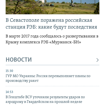
В Севастополе поражена российская
станция РЭБ: какие будут последствия
В марте 2017 года сообщалось о развертывании в
Крыму комплекса РЭБ «Мурманск-БН»
НОВОСТИ
15:30
ГУР МО Украины: Россия перевыполняет планы по
производству ракет
14:53
В Генштабе ВСУ уточнили результаты ударов по
аэродрому в Гвардейском на прошлой неделе