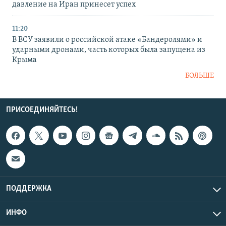
давление на Иран принесет успех
11:20
В ВСУ заявили о российской атаке «Бандеролями» и
ударными дронами, часть которых была запущена из
Крыма
БОЛЬШЕ
ПРИСОЕДИНЯЙТЕСЬ!
ПОДДЕРЖКА
ИНФО