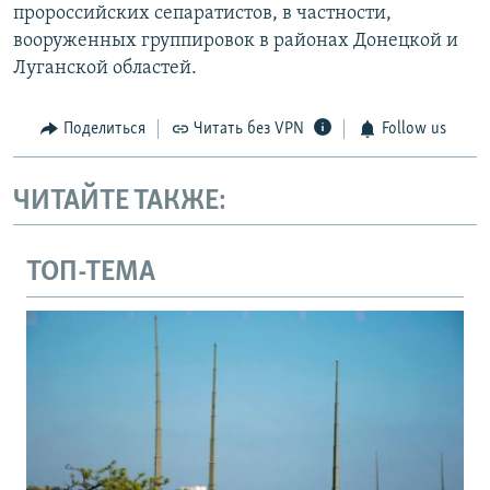
пророссийских сепаратистов, в частности,
вооруженных группировок в районах Донецкой и
Луганской областей.
Поделиться
Читать без VPN
Follow us
ЧИТАЙТЕ ТАКЖЕ:
ТОП-ТЕМА