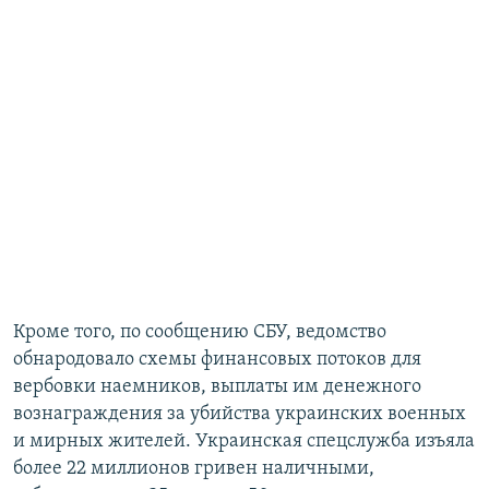
Кроме того, по сообщению СБУ, ведомство
обнародовало схемы финансовых потоков для
вербовки наемников, выплаты им денежного
вознаграждения за убийства украинских военных
и мирных жителей. Украинская спецслужба изъяла
более 22 миллионов гривен наличными,