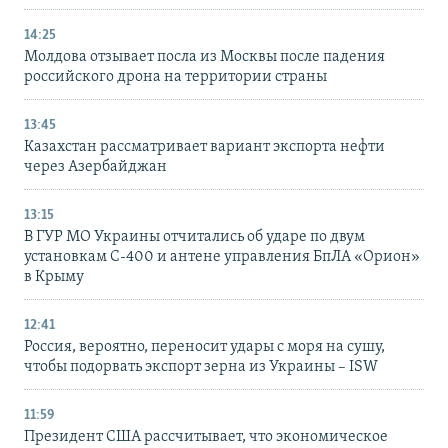
14:25
Молдова отзывает посла из Москвы после падения
российского дрона на территории страны
13:45
Казахстан рассматривает вариант экспорта нефти
через Азербайджан
13:15
В ГУР МО Украины отчитались об ударе по двум
установкам С-400 и антене управления БпЛА «Орион»
в Крыму
12:41
Россия, вероятно, переносит удары с моря на сушу,
чтобы подорвать экспорт зерна из Украины – ISW
11:59
Президент США рассчитывает, что экономическое