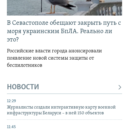
В Севастополе обещают закрыть путь с
моря украинским БпЛА. Реально ли
это?
Российские власти города анонсировали
появление новой системы защиты от
беспилотников
НОВОСТИ
12:29
Журналисты создали интерактивную карту военной
инфраструктуры Беларуси – в ней 150 объектов
11:45