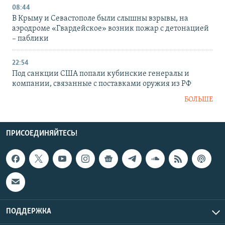
08:44
В Крыму и Севастополе были слышны взрывы, на
аэродроме «Гвардейское» возник пожар с детонацией
– паблики
22:54
Под санкции США попали кубинские генералы и
компании, связанные с поставками оружия из РФ
БОЛЬШЕ
ПРИСОЕДИНЯЙТЕСЬ!
ПОДДЕРЖКА