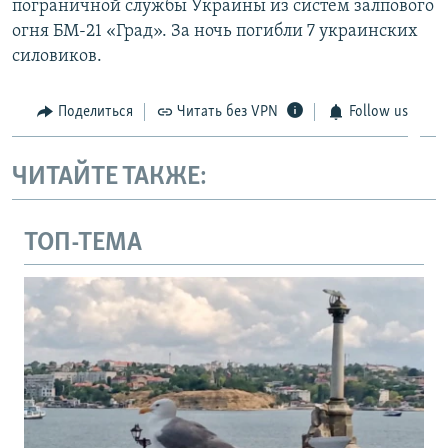
пограничной службы Украины из систем залпового
огня БМ-21 «Град». За ночь погибли 7 украинских
силовиков.
Поделиться
Читать без VPN
Follow us
ЧИТАЙТЕ ТАКЖЕ:
ТОП-ТЕМА