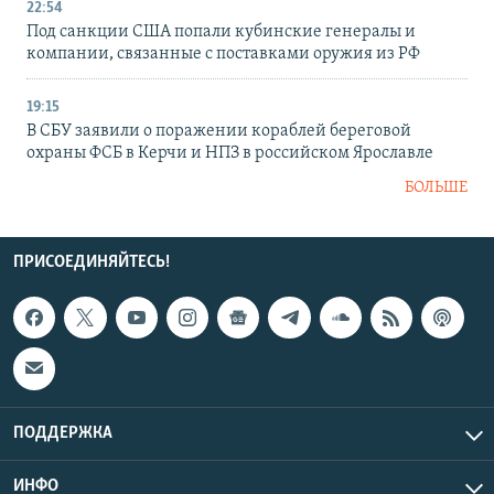
22:54
Под санкции США попали кубинские генералы и
компании, связанные с поставками оружия из РФ
19:15
В СБУ заявили о поражении кораблей береговой
охраны ФСБ в Керчи и НПЗ в российском Ярославле
БОЛЬШЕ
ПРИСОЕДИНЯЙТЕСЬ!
ПОДДЕРЖКА
ИНФО