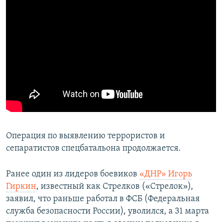
​Операция по выявлению террористов и
сепаратистов спецбатальона продолжается.
Ранее один из лидеров боевиков
«ДНР» Игорь
Гиркин
, известный как Стрелков («Стрелок»),
заявил, что раньше работал в ФСБ (Федеральная
служба безопасности России), уволился, а 31 марта