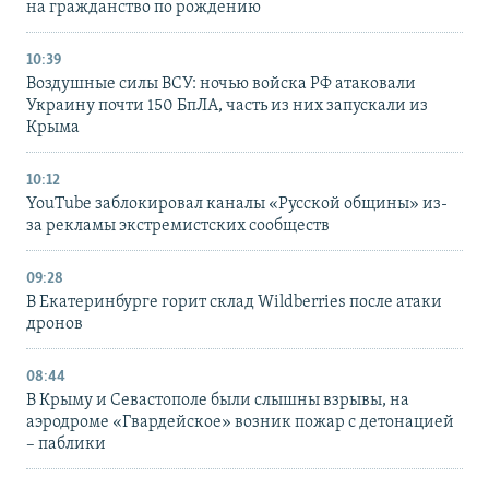
на гражданство по рождению
10:39
Воздушные силы ВСУ: ночью войска РФ атаковали
Украину почти 150 БпЛА, часть из них запускали из
Крыма
10:12
YouTube заблокировал каналы «Русской общины» из-
за рекламы экстремистских сообществ
09:28
В Екатеринбурге горит склад Wildberries после атаки
дронов
08:44
В Крыму и Севастополе были слышны взрывы, на
аэродроме «Гвардейское» возник пожар с детонацией
– паблики