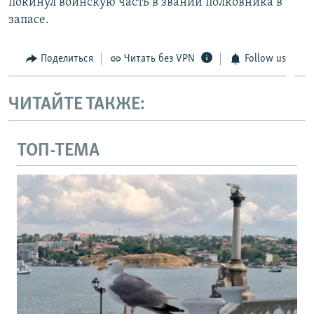
покинул воинскую часть в звании полковника в
запасе.
Поделиться
Читать без VPN
Follow us
ЧИТАЙТЕ ТАКЖЕ:
ТОП-ТЕМА