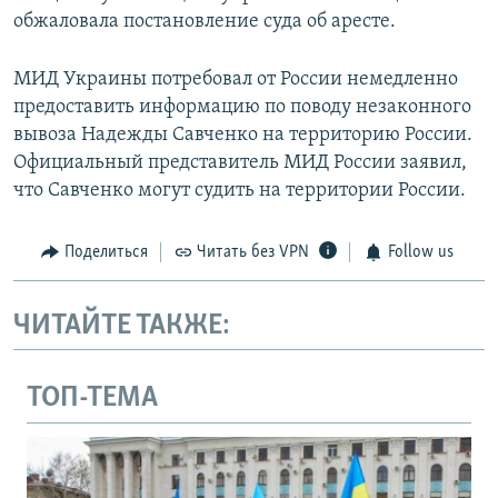
обжаловала постановление суда об аресте.
МИД Украины потребовал от России немедленно
предоставить информацию по поводу незаконного
вывоза Надежды Савченко на территорию России.
Официальный представитель МИД России заявил,
что Савченко могут судить на территории России.
Поделиться
Читать без VPN
Follow us
ЧИТАЙТЕ ТАКЖЕ:
ТОП-ТЕМА