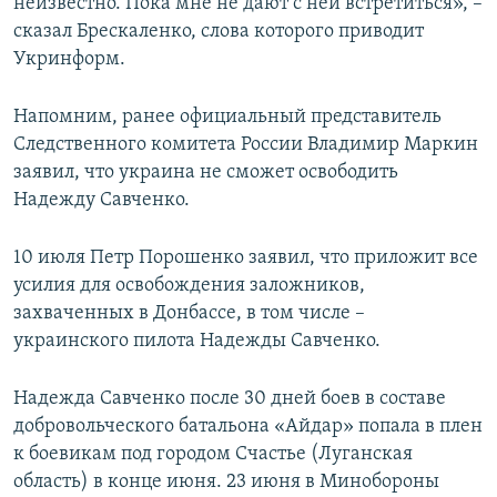
неизвестно. Пока мне не дают с ней встретиться», –
сказал Брескаленко, слова которого приводит
Укринформ.
Напомним, ранее официальный представитель
Следственного комитета России Владимир Маркин
заявил, что украина не сможет освободить
Надежду Савченко.
10 июля Петр Порошенко заявил, что приложит все
усилия для освобождения заложников,
захваченных в Донбассе, в том числе –
украинского пилота Надежды Савченко.
Надежда Савченко после 30 дней боев в составе
добровольческого батальона «Айдар» попала в плен
к боевикам под городом Счастье (Луганская
область) в конце июня. 23 июня в Минобороны