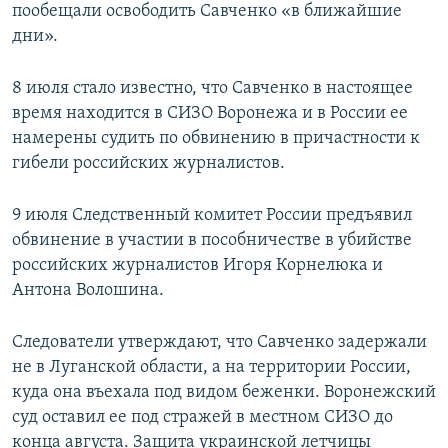
пообещали освободить Савченко «в ближайшие
дни».
8 июля стало известно, что Савченко в настоящее
время находится в СИЗО Воронежа и в России ее
намерены судить по обвинению в причастности к
гибели российских журналистов.
9 июля Следственный комитет России предъявил
обвинение в участии в пособничестве в убийстве
российских журналистов Игоря Корнелюка и
Антона Волошина.
Следователи утверждают, что Савченко задержали
не в Луганской области, а на территории России,
куда она въехала под видом беженки. Воронежский
суд оставил ее под стражей в местном СИЗО до
конца августа. Защита украинской летчицы