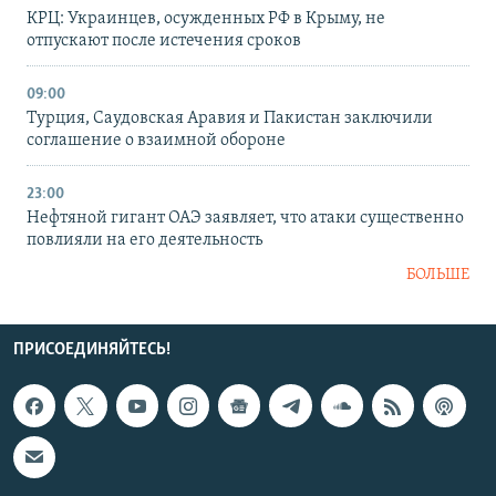
КРЦ: Украинцев, осужденных РФ в Крыму, не
отпускают после истечения сроков
09:00
Турция, Саудовская Аравия и Пакистан заключили
соглашение о взаимной обороне
23:00
Нефтяной гигант ОАЭ заявляет, что атаки существенно
повлияли на его деятельность
БОЛЬШЕ
ПРИСОЕДИНЯЙТЕСЬ!