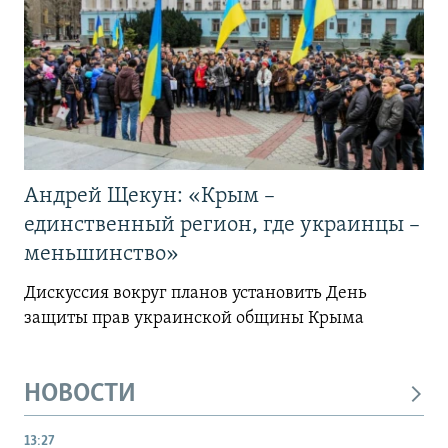
Андрей Щекун: «Крым –
единственный регион, где украинцы –
меньшинство»
Дискуссия вокруг планов установить День
защиты прав украинской общины Крыма
НОВОСТИ
13:27