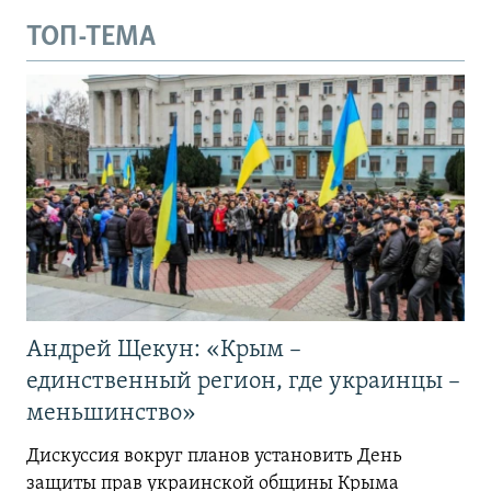
ТОП-ТЕМА
Андрей Щекун: «Крым –
единственный регион, где украинцы –
меньшинство»
Дискуссия вокруг планов установить День
защиты прав украинской общины Крыма