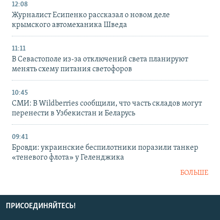
12:08
Журналист Есипенко рассказал о новом деле
крымского автомеханика Шведа
11:11
В Севастополе из-за отключений света планируют
менять схему питания светофоров
10:45
СМИ: В Wildberries сообщили, что часть складов могут
перенести в Узбекистан и Беларусь
09:41
Бровди: украинские беспилотники поразили танкер
«теневого флота» у Геленджика
БОЛЬШЕ
ПРИСОЕДИНЯЙТЕСЬ!