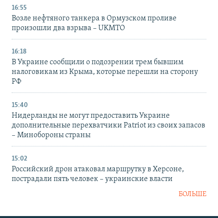
16:55
Возле нефтяного танкера в Ормузском проливе
произошли два взрыва – UKMTO
16:18
В Украине сообщили о подозрении трем бывшим
налоговикам из Крыма, которые перешли на сторону
РФ
15:40
Нидерланды не могут предоставить Украине
дополнительные перехватчики Patriot из своих запасов
– Минобороны страны
15:02
Российский дрон атаковал маршрутку в Херсоне,
пострадали пять человек – украинские власти
БОЛЬШЕ