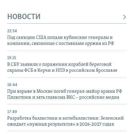
НОВОСТИ
22:54
Под санкции США попали кубинские генералы и
компании, связанные с поставками оружия из РФ
19:15
В СБУ заявили о поражении кораблей береговой
охраны ФСБ в Керчи и НПЗ в российском Ярославле
18:44
При взрыве в Москве погиб генерал-майор армии РФ
Плохотнюк и зять главкома ВКС – российские медиа
17:40
Разработка баллистики и антибаллистики: Зеленский
ожидает «нужных результатов» в 2026-2027 годах