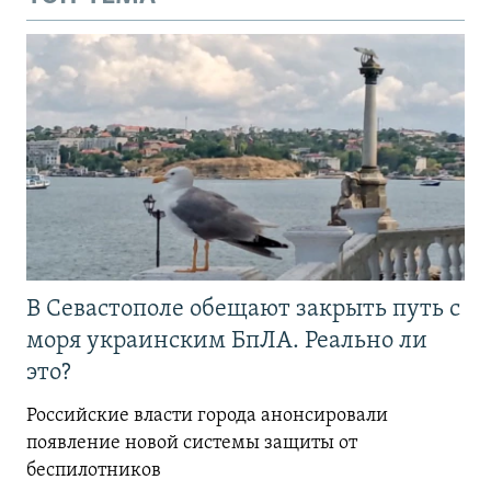
В Севастополе обещают закрыть путь с
моря украинским БпЛА. Реально ли
это?
Российские власти города анонсировали
появление новой системы защиты от
беспилотников