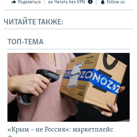
Поделиться
Читать без VPN
Follow us
ЧИТАЙТЕ ТАКЖЕ:
ТОП-ТЕМА
«Крым – не Россия»: маркетплейс