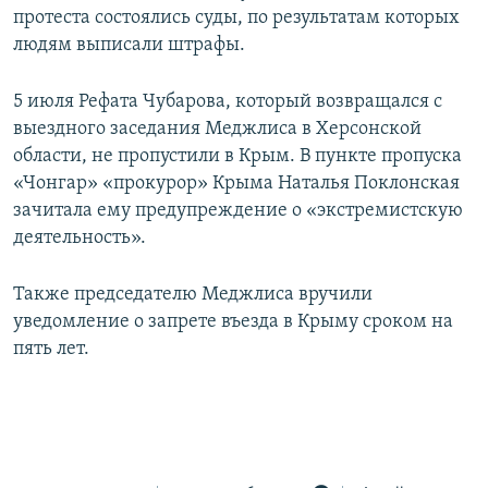
протеста состоялись суды, по результатам которых
людям выписали штрафы.
5 июля Рефата Чубарова, который возвращался с
выездного заседания Меджлиса в Херсонской
области, не пропустили в Крым. В пункте пропуска
«Чонгар» «прокурор» Крыма Наталья Поклонская
зачитала ему предупреждение о «экстремистскую
деятельность».
Также председателю Меджлиса вручили
уведомление о запрете въезда в Крыму сроком на
пять лет.