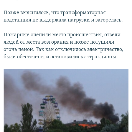
Позже выяснилось, что трансформаторная
подстанция не выдержала нагрузки и загорелась.
Пожарные оцепили место происшествия, отвели
людей от места возгорания и позже потушили
огонь пеной. Так как отключилось электричество,
были обесточены и остановились аттракционы.