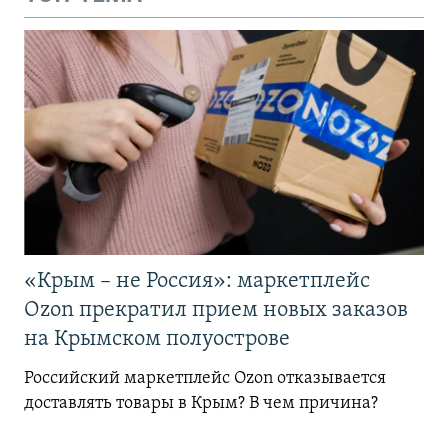
«Крым – не Россия»: маркетплейс
Ozon прекратил прием новых заказов
на Крымском полуострове
Российский маркетплейс Ozon отказывается
доставлять товары в Крым? В чем причина?