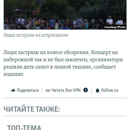
Люди застряли на аттракционе
Люди застряли на колесе обозрения. Концерт на
набережной так и не был закончен, организаторы
решили дать салют в полной тишине, сообщает
издание.
Поделиться
Читать без VPN
Follow us
ЧИТАЙТЕ ТАКЖЕ:
ТОП-ТЕМА