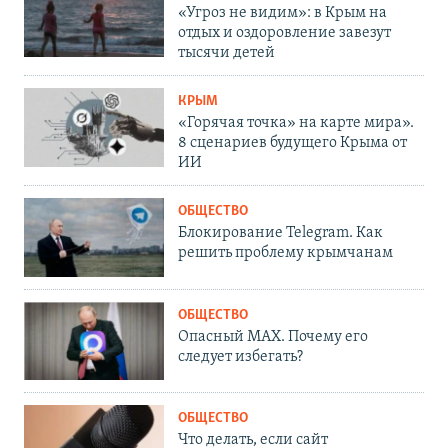
«Угроз не видим»: в Крым на
отдых и оздоровление завезут
тысячи детей
КРЫМ
«Горячая точка» на карте мира».
8 сценариев будущего Крыма от
ИИ
ОБЩЕСТВО
Блокирование Telegram. Как
решить проблему крымчанам
ОБЩЕСТВО
Опасный MAX. Почему его
следует избегать?
ОБЩЕСТВО
Что делать, если сайт