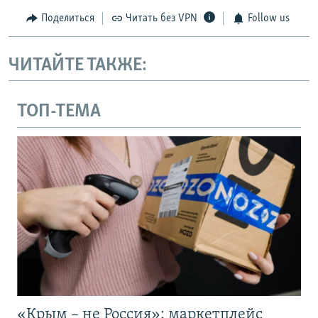
Поделиться
Читать без VPN
Follow us
ЧИТАЙТЕ ТАКЖЕ:
ТОП-ТЕМА
«Крым – не Россия»: маркетплейс