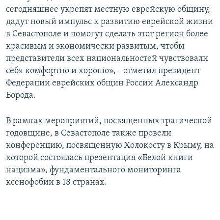
сегодняшнее укрепят местную еврейскую общину,
дадут новый импульс к развитию еврейской жизни
в Севастополе и помогут сделать этот регион более
красивым и экономически развитым, чтобы
представители всех национальностей чувствовали
себя комфортно и хорошо», - отметил президент
Федерации еврейских общин России Александр
Борода.
В рамках мероприятий, посвященных трагической
годовщине, в Севастополе также провели
конференцию, посвященную Холокосту в Крыму, на
которой состоялась презентация «Белой книги
нацизма», фундаментального мониторинга
ксенофобии в 18 странах.