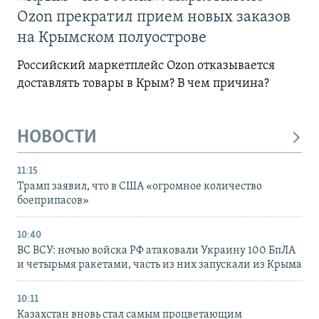
Ozon прекратил прием новых заказов
на Крымском полуострове
Российский маркетплейс Ozon отказывается
доставлять товары в Крым? В чем причина?
НОВОСТИ
11:15
Трамп заявил, что в США «огромное количество
боеприпасов»
10:40
ВС ВСУ: ночью войска РФ атаковали Украину 100 БпЛА
и четырьмя ракетами, часть из них запускали из Крыма
10:11
Казахстан вновь стал самым процветающим