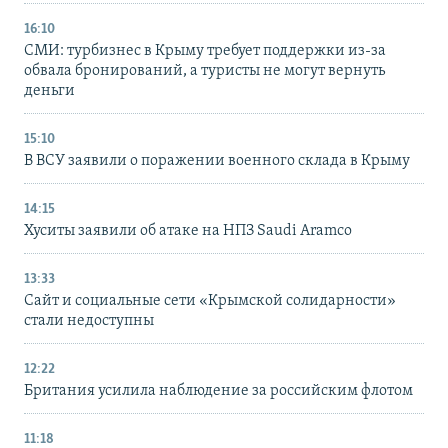
16:10
СМИ: турбизнес в Крыму требует поддержки из-за
обвала бронирований, а туристы не могут вернуть
деньги
15:10
В ВСУ заявили о поражении военного склада в Крыму
14:15
Хуситы заявили об атаке на НПЗ Saudi Aramco
13:33
Сайт и социальные сети «Крымской солидарности»
стали недоступны
12:22
Британия усилила наблюдение за российским флотом
11:18