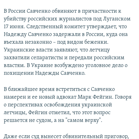
В России Савченко обвиняют в причастности к
убийству российских журналистов под Луганском
17 июня. Следственный комитет утверждает, что
Надежду Савченко задержали в России, куда она
въехала незаконно – под видом беженки.
Украинские власти заявляют, что летчицу
захватили сепаратисты и передали российским
властям. В Украине возбуждено уголовное дело о
похищении Надежды Савченко.
В ближайшее время встретиться с Савченко
намерен и ее новый адвокат Марк Фейгин. Говоря
о перспективах освобождения украинской
летчицы, Фейгин отметил, что этот вопрос
решается не судом, а на "самом верху".
Даже если суд вынесет обвинительный приговор,