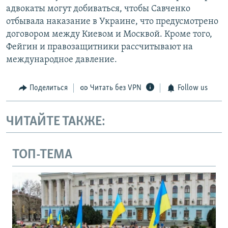
адвокаты могут добиваться, чтобы Савченко
отбывала наказание в Украине, что предусмотрено
договором между Киевом и Москвой. Кроме того,
Фейгин и правозащитники рассчитывают на
международное давление.
Поделиться
Читать без VPN
Follow us
ЧИТАЙТЕ ТАКЖЕ:
ТОП-ТЕМА