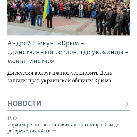
Андрей Щекун: «Крым –
единственный регион, где украинцы –
меньшинство»
Дискуссия вокруг планов установить День
защиты прав украинской общины Крыма
НОВОСТИ
17:10
Израиль решил восстановить часть сектора Газы до
разоружения «Хамас»