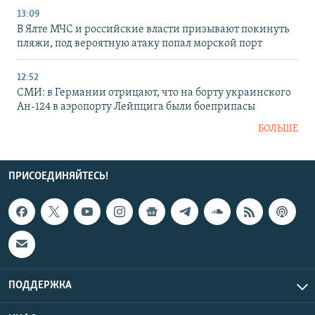
13:09
В Ялте МЧС и российские власти призывают покинуть
пляжи, под вероятную атаку попал морской порт
12:52
СМИ: в Германии отрицают, что на борту украинского
Ан-124 в аэропорту Лейпцига были боеприпасы
БОЛЬШЕ
ПРИСОЕДИНЯЙТЕСЬ!
ПОДДЕРЖКА