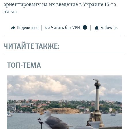
ориентированы на их введение в Украине 15-го
числа.
Поделиться
Читать без VPN
Follow us
ЧИТАЙТЕ ТАКЖЕ:
ТОП-ТЕМА