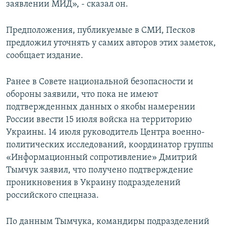
заявлении МИД», - сказал он.
Предположения, публикуемые в СМИ, Песков
предложил уточнять у самих авторов этих заметок,
сообщает издание.
Ранее в Совете национальной безопасности и
обороны заявили, что пока не имеют
подтвержденных данных о якобы намерении
России ввести 15 июля войска на территорию
Украины. 14 июля руководитель Центра военно-
политических исследований, координатор группы
«Информационный сопротивление» Дмитрий
Тымчук заявил, что получено подтверждение
проникновения в Украину подразделений
российского спецназа.
По данным Тымчука, командиры подразделений