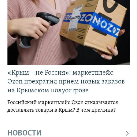
«Крым – не Россия»: маркетплейс
Ozon прекратил прием новых заказов
на Крымском полуострове
Российский маркетплейс Ozon отказывается
доставлять товары в Крым? В чем причина?
НОВОСТИ