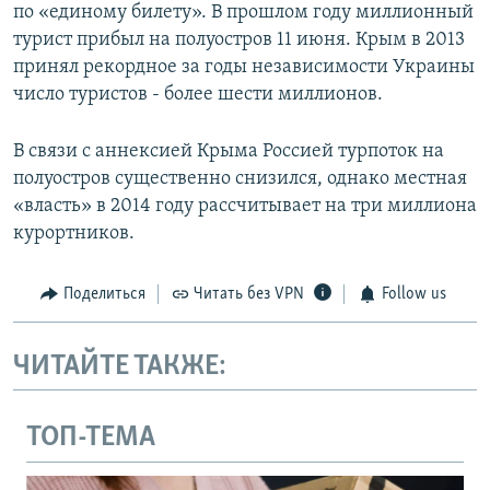
по «единому билету». В прошлом году миллионный
турист прибыл на полуостров 11 июня. Крым в 2013
принял рекордное за годы независимости Украины
число туристов - более шести миллионов.
В связи с аннексией Крыма Россией турпоток на
полуостров существенно снизился, однако местная
«власть» в 2014 году рассчитывает на три миллиона
курортников.
Поделиться
Читать без VPN
Follow us
ЧИТАЙТЕ ТАКЖЕ:
ТОП-ТЕМА