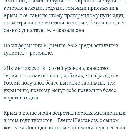
беженцы, а именно туристы. Украинские туристы,
которые веками, годами, семьями приезжали в
Крым, все-таки по этому проторенному пути идут,
несмотря на препятствия, которые, безусловно, все
равно существуют», – сказала она.
По информации Юрченко, 99% среди остальных
туристов – россияне.
«Их интересует высокий уровень, качество,
сервис», – отметила она, добавив, что граждане
России получают более высокие зарплаты, чем
украинцы, поэтому могут себе позволить более
дорогой отдых.
Крым в конце июня встретил первых миллионных
в этом году туристов – Елену Шестакову с сыном –
жителей Донецка, которые приехали через Россию