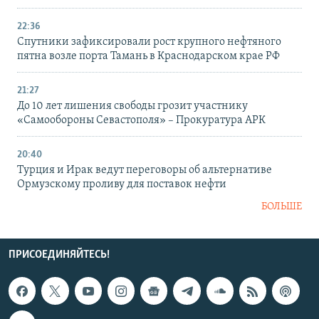
22:36
Спутники зафиксировали рост крупного нефтяного
пятна возле порта Тамань в Краснодарском крае РФ
21:27
До 10 лет лишения свободы грозит участнику
«Самообороны Севастополя» – Прокуратура АРК
20:40
Турция и Ирак ведут переговоры об альтернативе
Ормузскому проливу для поставок нефти
БОЛЬШЕ
ПРИСОЕДИНЯЙТЕСЬ!