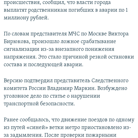
происшествия, сообщил, что власти города
выплатят родственникам погибших в аварии по 1
миллиону рублей.
По словам представителя МЧС по Москве Виктора
Бирюкова, произошло ложное срабатывание
сигнализации из-за внезапного понижения
напряжения. Это стало причиной резкой остановки
состава и последующей аварии.
Версию подтвердил представитель Следственного
комитета России Владимир Маркин. Возбуждено
уголовное дело по статье о нарушении
транспортной безопасности.
Ранее сообщалось, что движение поездов по одному
из путей «синей» ветки метро приостановлено из-
за задымления. После проверки пожарными