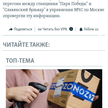
перегона между станциями "Парк Победы" и
"Славянский бульвар" в управлении МЧС по Москве
опровергли эту информацию.
Поделиться
Читать без VPN
Follow us
ЧИТАЙТЕ ТАКЖЕ:
ТОП-ТЕМА