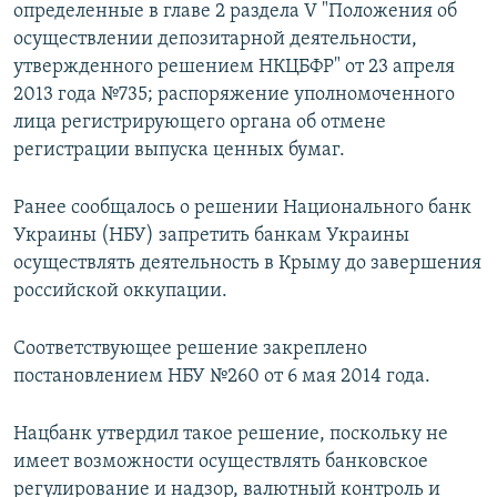
определенные в главе 2 раздела V "Положения об
осуществлении депозитарной деятельности,
утвержденного решением НКЦБФР" от 23 апреля
2013 года №735; распоряжение уполномоченного
лица регистрирующего органа об отмене
регистрации выпуска ценных бумаг.
Ранее сообщалось о решении Национального банк
Украины (НБУ) запретить банкам Украины
осуществлять деятельность в Крыму до завершения
российской оккупации.
Соответствующее решение закреплено
постановлением НБУ №260 от 6 мая 2014 года.
Нацбанк утвердил такое решение, поскольку не
имеет возможности осуществлять банковское
регулирование и надзор, валютный контроль и