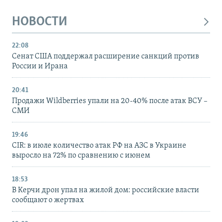
НОВОСТИ
22:08
Сенат США поддержал расширение санкций против
России и Ирана
20:41
Продажи Wildberries упали на 20-40% после атак ВСУ –
СМИ
19:46
CIR: в июле количество атак РФ на АЗС в Украине
выросло на 72% по сравнению с июнем
18:53
В Керчи дрон упал на жилой дом: российские власти
сообщают о жертвах