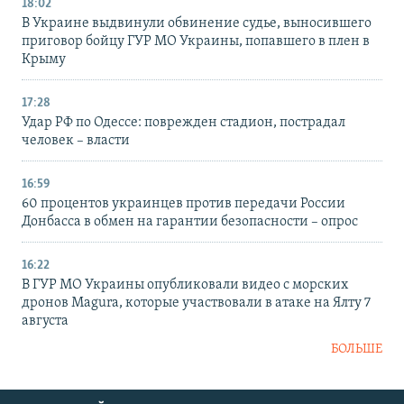
18:02
В Украине выдвинули обвинение судье, выносившего
приговор бойцу ГУР МО Украины, попавшего в плен в
Крыму
17:28
Удар РФ по Одессе: поврежден стадион, пострадал
человек – власти
16:59
60 процентов украинцев против передачи России
Донбасса в обмен на гарантии безопасности – опрос
16:22
В ГУР МО Украины опубликовали видео с морских
дронов Magura, которые участвовали в атаке на Ялту 7
августа
БОЛЬШЕ