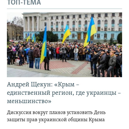
ТОП-ТЕМА
Андрей Щекун: «Крым –
единственный регион, где украинцы –
меньшинство»
Дискуссия вокруг планов установить День
защиты прав украинской общины Крыма