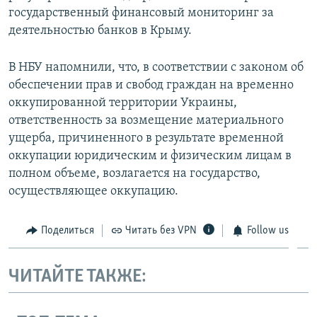
государственный финансовый мониторинг за
деятельностью банков в Крыму.
В НБУ напомнили, что, в соответствии с законом об
обеспечении прав и свобод граждан на временно
оккупированной территории Украины,
ответственность за возмещение материального
ущерба, причиненного в результате временной
оккупации юридическим и физическим лицам в
полном объеме, возлагается на государство,
осуществляющее оккупацию.
Поделиться
Читать без VPN
Follow us
ЧИТАЙТЕ ТАКЖЕ: