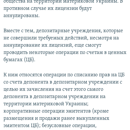
общества на территории материковой Украины. В
противном случае их лицензии будут
аннулированы.
Вместе с тем, депозитарные учреждения, которые
не совершили требуемых действий, несмотря на
аннулирование их лицензий, еще смогут
проводить некоторые операции по счетам в ценных
бумагах (ЦБ).
К ним относятся операции по списанию прав на ЦБ
со счета депонента в депозитарном учреждении с
целью их зачисления на счет этого самого
депонента в депозитарном учреждении на
территории материковой Украины;
корпоративные операции эмитентов (кроме
размещения и продажи ранее выкупленных
эмитентом ЦБ); безусловные операции,