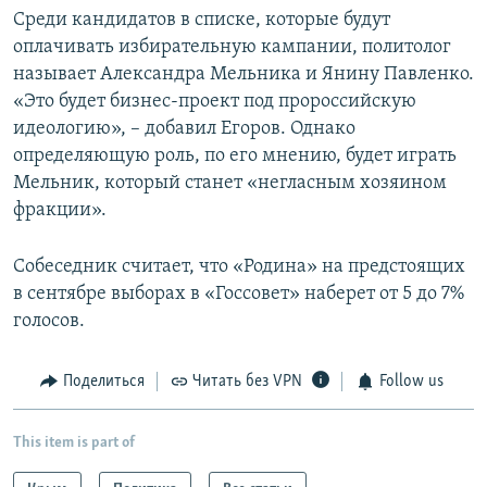
Среди кандидатов в списке, которые будут
оплачивать избирательную кампании, политолог
называет Александра Мельника и Янину Павленко.
«Это будет бизнес-проект под пророссийскую
идеологию», – добавил Егоров. Однако
определяющую роль, по его мнению, будет играть
Мельник, который станет «негласным хозяином
фракции».
Собеседник считает, что «Родина» на предстоящих
в сентябре выборах в «Госсовет» наберет от 5 до 7%
голосов.
Поделиться
Читать без VPN
Follow us
This item is part of