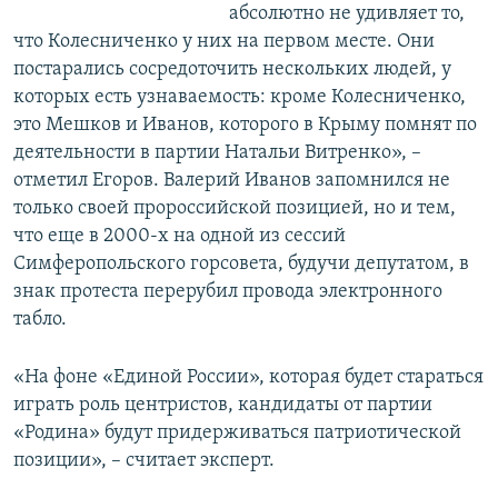
абсолютно не удивляет то,
что Колесниченко у них на первом месте. Они
постарались сосредоточить нескольких людей, у
которых есть узнаваемость: кроме Колесниченко,
это Мешков и Иванов, которого в Крыму помнят по
деятельности в партии Натальи Витренко», –
отметил Егоров. Валерий Иванов запомнился не
только своей пророссийской позицией, но и тем,
что еще в 2000-х на одной из сессий
Симферопольского горсовета, будучи депутатом, в
знак протеста перерубил провода электронного
табло.
«На фоне «Единой России», которая будет стараться
играть роль центристов, кандидаты от партии
«Родина» будут придерживаться патриотической
позиции», – считает эксперт.