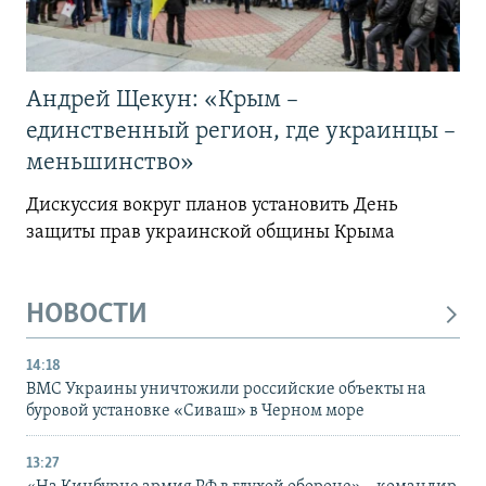
Андрей Щекун: «Крым –
единственный регион, где украинцы –
меньшинство»
Дискуссия вокруг планов установить День
защиты прав украинской общины Крыма
НОВОСТИ
14:18
ВМС Украины уничтожили российские объекты на
буровой установке «Сиваш» в Черном море
13:27