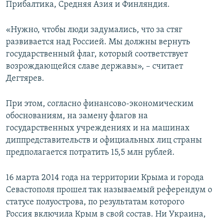
Прибалтика, Средняя Азия и Финляндия.
«Нужно, чтобы люди задумались, что за стяг
развивается над Россией. Мы должны вернуть
государственный флаг, который соответствует
возрождающейся славе державы», – считает
Дегтярев.
При этом, согласно финансово-экономическим
обоснованиям, на замену флагов на
государственных учреждениях и на машинах
диппредставительств и официальных лиц страны
предполагается потратить 15,5 млн рублей.
16 марта 2014 года на территории Крыма и города
Севастополя прошел так называемый референдум о
статусе полуострова, по результатам которого
Россия включила Крым в свой состав. Ни Украина,