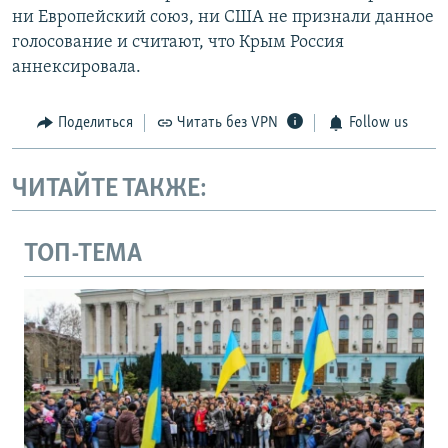
ни Европейский союз, ни США не признали данное
голосование и считают, что Крым Россия
аннексировала.
Поделиться
Читать без VPN
Follow us
ЧИТАЙТЕ ТАКЖЕ:
ТОП-ТЕМА