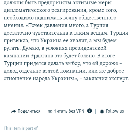
должны быть предприняты активные меры
дипломатического реагирования, кроме того,
необходимо поднимать волну общественного
мнения. «Точек давления много, а Турция
достаточно чувствительна к таким вещам. Турция
привыкла, что Украина ее хвалит, а мы будем
ругать. Думаю, в условиях президентской
кампании Эрдогана это будет больно. В итоге
Турции придется делать выбор, что ей дороже –
доход отдельно взятой компании, или же доброе
отношение народа Украины», – заключил эксперт.
Поделиться
Читать без VPN
Follow us
This item is part of