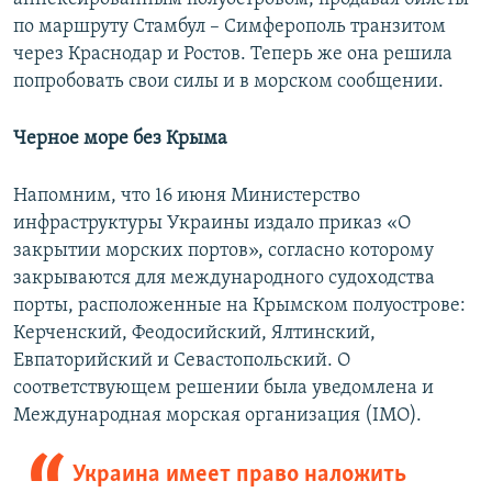
по маршруту Стамбул – Симферополь транзитом
через Краснодар и Ростов. Теперь же она решила
попробовать свои силы и в морском сообщении.
Черное море без Крыма
Напомним, что 16 июня Министерство
инфраструктуры Украины издало приказ «О
закрытии морских портов», согласно которому
закрываются для международного судоходства
порты, расположенные на Крымском полуострове:
Керченский, Феодосийский, Ялтинский,
Евпаторийский и Севастопольский. О
соответствующем решении была уведомлена и
Международная морская организация (IMO).
Украина имеет право наложить