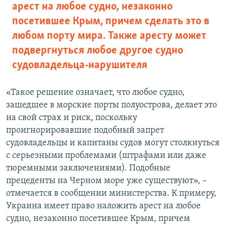
арест на любое судно, незаконно
посетившее Крым, причем сделать это в
любом порту мира. Также аресту может
подвергнуться любое другое судно
судовладельца-нарушителя
«Такое решение означает, что любое судно,
зашедшее в морские порты полуострова, делает это
на свой страх и риск, поскольку
проигнорировавшие подобный запрет
судовладельцы и капитаны судов могут столкнуться
с серьезными проблемами (штрафами или даже
тюремными заключениями). Подобные
прецеденты на Черном море уже существуют», –
отмечается в сообщении министерства. К примеру,
Украина имеет право наложить арест на любое
судно, незаконно посетившее Крым, причем