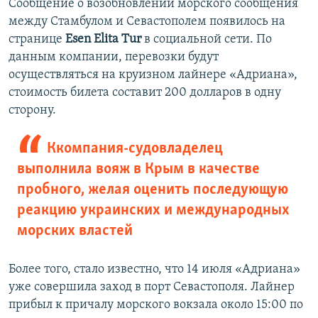
Сообщение о возобновлении морского сообщения
между Стамбулом и Севастополем появилось на
странице
Esen Elita Tur
в социальной сети. По
данным компании, перевозки будут
осуществляться на круизном лайнере «Адриана»,
стоимость билета составит 200 долларов в одну
сторону.
Ккомпания-судовладелец
выполнила вояж в Крым в качестве
пробного, желая оценить последующую
реакцию украинских и международных
морских властей
Более того, стало известно, что 14 июля «Адриана»
уже совершила заход в порт Севастополя. Лайнер
прибыл к причалу морского вокзала около 15:00 по