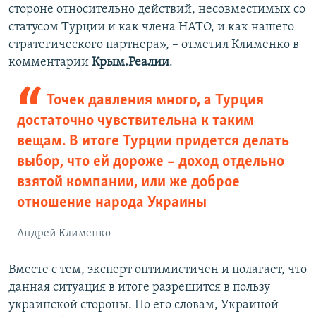
стороне относительно действий, несовместимых со
статусом Турции и как члена НАТО, и как нашего
стратегического партнера», – отметил Клименко в
комментарии
Крым.Реалии
.
Точек давления много, а Турция
достаточно чувствительна к таким
вещам. В итоге Турции придется делать
выбор, что ей дороже – доход отдельно
взятой компании, или же доброе
отношение народа Украины
Андрей Клименко
Вместе с тем, эксперт оптимистичен и полагает, что
данная ситуация в итоге разрешится в пользу
украинской стороны. По его словам, Украиной