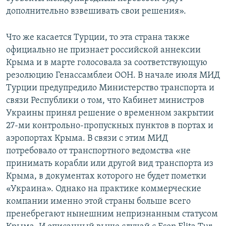
дополнительно взвешивать свои решения».
Что же касается Турции, то эта страна также
официально не признает российской аннексии
Крыма и в марте голосовала за соответствующую
резолюцию Генассамблеи ООН. В начале июля МИД
Турции предупредило Министерство транспорта и
связи Республики о том, что Кабинет министров
Украины принял решение о временном закрытии
27-ми контрольно-пропускных пунктов в портах и
аэропортах Крыма. В связи с этим МИД
потребовало от транспортного ведомства «не
принимать корабли или другой вид транспорта из
Крыма, в документах которого не будет пометки
«Украина». Однако на практике коммерческие
компании именно этой страны больше всего
пренебрегают нынешним непризнанным статусом