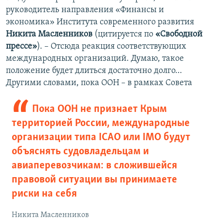
руководитель направления «Финансы и
экономика» Института современного развития
Никита Масленников
(цитируется по
«Свободной
прессе»
). – Отсюда реакция соответствующих
международных организаций. Думаю, такое
положение будет длиться достаточно долго…
Другими словами, пока ООН – в рамках Совета
Пока ООН не признает Крым
территорией России, международные
организации типа ICAO или IMO будут
объяснять судовладельцам и
авиаперевозчикам: в сложившейся
правовой ситуации вы принимаете
риски на себя
Никита Масленников