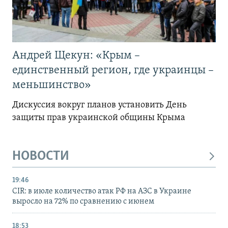
Андрей Щекун: «Крым –
единственный регион, где украинцы –
меньшинство»
Дискуссия вокруг планов установить День
защиты прав украинской общины Крыма
НОВОСТИ
19:46
CIR: в июле количество атак РФ на АЗС в Украине
выросло на 72% по сравнению с июнем
18:53