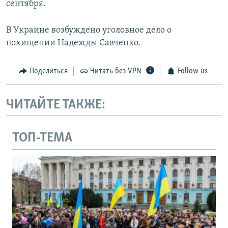
сентября.
В Украине возбуждено уголовное дело о
похищении Надежды Савченко.
Поделиться
Читать без VPN
Follow us
ЧИТАЙТЕ ТАКЖЕ:
ТОП-ТЕМА