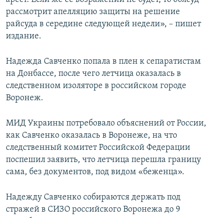
рассмотрит апелляцию защиты на решение
райсуда в середине следующей недели», – пишет
издание.
Надежда Савченко попала в плен к сепаратистам
на Донбассе, после чего летчица оказалась в
следственном изоляторе в российском городе
Воронеж.
МИД Украины потребовало объяснений от России,
как Савченко оказалась в Воронеже, на что
следственный комитет Российской Федерации
поспешил заявить, что летчица перешла границу
сама, без документов, под видом «беженца».
Надежду Савченко собираются держать под
стражей в СИЗО российского Воронежа до 9