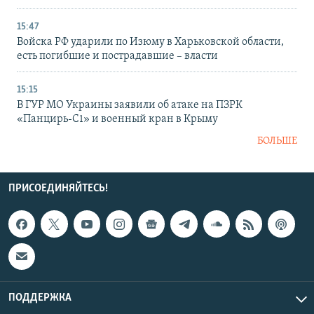
15:47
Войска РФ ударили по Изюму в Харьковской области,
есть погибшие и пострадавшие – власти
15:15
В ГУР МО Украины заявили об атаке на ПЗРК
«Панцирь-С1» и военный кран в Крыму
БОЛЬШЕ
ПРИСОЕДИНЯЙТЕСЬ!
ПОДДЕРЖКА