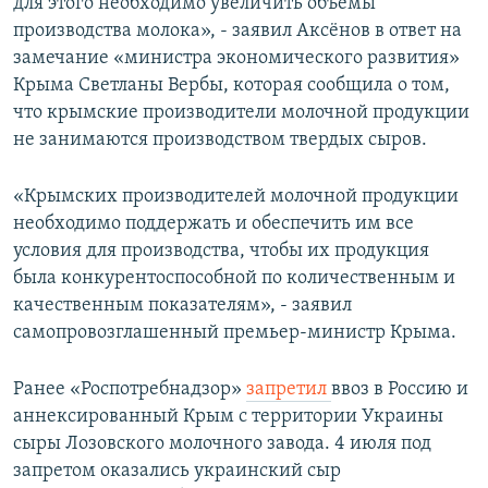
для этого необходимо увеличить объемы
производства молока», - заявил Аксёнов в ответ на
замечание «министра экономического развития»
Крыма Светланы Вербы, которая сообщила о том,
что крымские производители молочной продукции
не занимаются производством твердых сыров.
«Крымских производителей молочной продукции
необходимо поддержать и обеспечить им все
условия для производства, чтобы их продукция
была конкурентоспособной по количественным и
качественным показателям», - заявил
самопровозглашенный премьер-министр Крыма.
Ранее «Роспотребнадзор»
запретил
ввоз в Россию и
аннексированный Крым с территории Украины
сыры Лозовского молочного завода. 4 июля под
запретом оказались украинский сыр