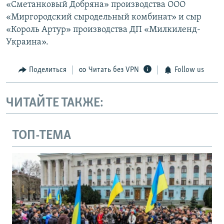
«Сметанковый Добряна» производства ООО
«Миргородский сыродельный комбинат» и сыр
«Король Артур» производства ДП «Милкиленд-
Украина».
Поделиться
Читать без VPN
Follow us
ЧИТАЙТЕ ТАКЖЕ:
ТОП-ТЕМА