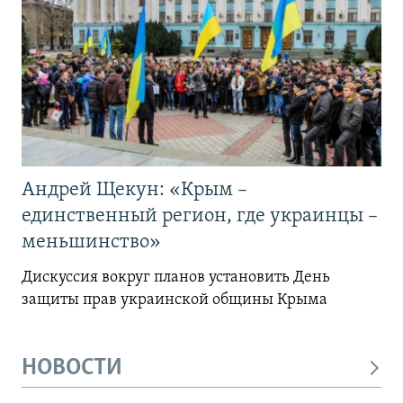
Андрей Щекун: «Крым –
единственный регион, где украинцы –
меньшинство»
Дискуссия вокруг планов установить День
защиты прав украинской общины Крыма
НОВОСТИ