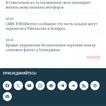
В Севастополе из-за отключений света планируют
менять схему питания светофоров
10:45
СМИ: В Wildberries сообщили, что часть складов могут
перенести в Узбекистан и Беларусь
09:41
Бровди: украинские беспилотники поразили танкер
«теневого флота» у Геленджика
БОЛЬШЕ
ПРИСОЕДИНЯЙТЕСЬ!