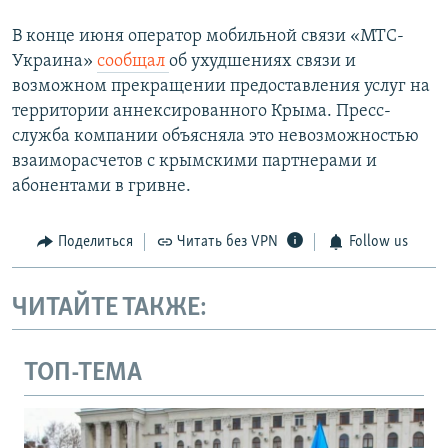
В конце июня оператор мобильной связи «МТС-
Украина»
сообщал
об ухудшениях связи и
возможном прекращении предоставления услуг на
территории аннексированного Крыма. Пресс-
служба компании объясняла это невозможностью
взаиморасчетов с крымскими партнерами и
абонентами в гривне.
Поделиться
Читать без VPN
Follow us
ЧИТАЙТЕ ТАКЖЕ:
ТОП-ТЕМА