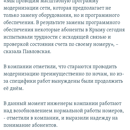
«Мы проводим масштабную программу
модернизации сети, которая предполагает не
только замену оборудования, но и программного
обеспечения. В результате замены программного
обеспечения некоторые абоненты в Крыму сегодня
испытывали трудности с исходящей связью и
проверкой состояния счета по своему номеру», –
сказала Павловская.
В компании отметили, что стараются проводить
модернизацию преимущественно по ночам, но из-
за специфики работ вынуждены были продолжить
её днём.
В данный момент инженеры компании работают
над возобновлением нормальной работы номеров,
- отметили в компании, и выразили надежду на
понимание абонентов.