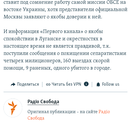
ставит под сомнение работу самой миссии ОБСЕ на
востоке Украины, хотя представители официальной
Москвы заявляют о якобы доверии к ней.
И информация «Первого канала» о якобы
спокойствии в Луганске и окрестностях в
настоящее время не является правдивой, т.к.
поступили сообщения о похищении сепаратистами
четырех милиционеров, 160 выездах скорой
помощи, 9 раненых, одного убитого в городе.
Поделиться
Читать без VPN
Follow us
Радіо Свобода
Оригинал публикации – на сайте
Радіо
Свобода