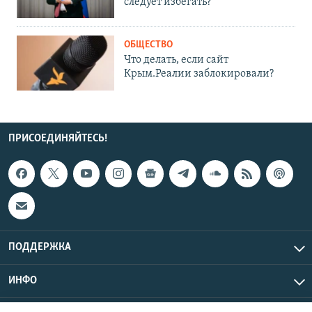
следует избегать?
ОБЩЕСТВО
Что делать, если сайт
Крым.Реалии заблокировали?
ПРИСОЕДИНЯЙТЕСЬ!
ПОДДЕРЖКА
ИНФО