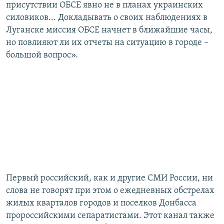
присутствии ОБСЕ явно не в планах украинских
силовиков... Докладывать о своих наблюдениях в
Луганске миссия ОБСЕ начнет в ближайшие часы,
но повлияют ли их отчеты на ситуацию в городе –
большой вопрос».
Первый российский, как и другие СМИ России, ни
слова не говорят при этом о ежедневных обстрелах
жилых кварталов городов и поселков Донбасса
пророссийскими сепаратистами. Этот канал также