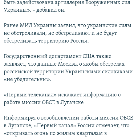
быть задействована артиллерия Вооруженных сил
Украины», – добавил он.
Ранее МИД Украины заявил, что украинские силы
не обстреливали, не обстреливают и не будут
обстреливать территорию России.
Государственный департамент США также
заявляет, что данные Москвы о якобы обстрелах
российской территории Украинскими силовиками
«не убедительны».
«Первый телеканал» искажает информацию о
работе миссии ОБСЕ в Луганске
Информируя о возобновлении работы миссии ОБСЕ
в Луганске, «Первый канал» России отмечает, что
«открывать огонь по жилым кварталам в