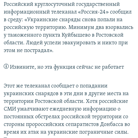
Российский круглосуточный государственный
информационный телеканал «Россия-24» сообщил
в среду: «Украинские снаряды снова попали на
российскую территорию. Минимум два взорвались
у таможенного пункта Куйбышево в Ростовской
области. Людей успели эвакуировать и никто при
этом не пострадал».
Извините, но эта функция сейчас не работает
Этот же телеканал сообщает о попадании
украинских снарядов в эти дни в другие места на
территории Ростовской области. Хотя российские
СМИ умалчивают ежедневную информацию о
постоянных обстрелах российской территории со
стороны пророссийских сепаратистов Донбасса во
время их атак на украинские пограничные силы.