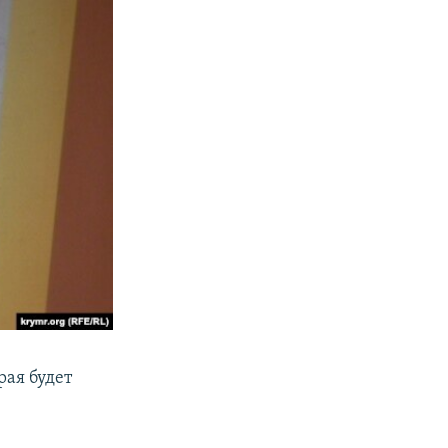
рая будет