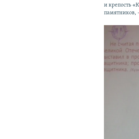
и крепость «К
памятников, 