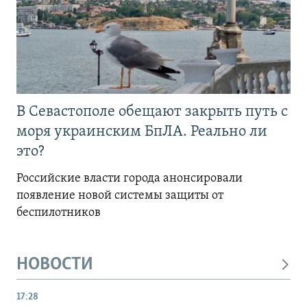
В Севастополе обещают закрыть путь с
моря украинским БпЛА. Реально ли
это?
Российские власти города анонсировали
появление новой системы защиты от
беспилотников
НОВОСТИ
17:28