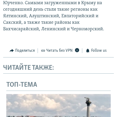
Юрченко. Самыми загруженными в Крыму на
сегодняшний день стали такие регионы как
Ялтинский, Алуштинский, Евпаторийский и
Сакский, а также такие районы как
Бахчисарайский, Ленинский и Черноморский.
Поделиться
Читать без VPN
Follow us
ЧИТАЙТЕ ТАКЖЕ:
ТОП-ТЕМА