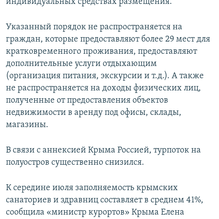
индивидуальных средствах размещения.
Указанный порядок не распространяется на
граждан, которые предоставляют более 29 мест для
кратковременного проживания, предоставляют
дополнительные услуги отдыхающим
(организация питания, экскурсии и т.д.). А также
не распространяется на доходы физических лиц,
полученные от предоставления объектов
недвижимости в аренду под офисы, склады,
магазины.
В связи с аннексией Крыма Россией, турпоток на
полуостров существенно снизился.
К середине июля заполняемость крымских
санаториев и здравниц составляет в среднем 41%,
сообщила «министр курортов» Крыма Елена