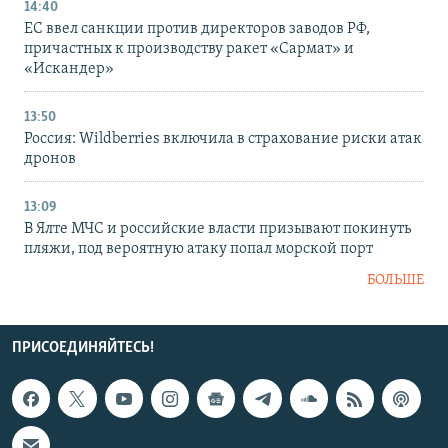
14:40
ЕС ввел санкции против директоров заводов РФ,
причастных к производству ракет «Сармат» и
«Искандер»
13:50
Россия: Wildberries включила в страхование риски атак
дронов
13:09
В Ялте МЧС и российские власти призывают покинуть
пляжи, под вероятную атаку попал морской порт
БОЛЬШЕ
ПРИСОЕДИНЯЙТЕСЬ!