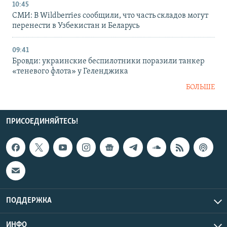
10:45
СМИ: В Wildberries сообщили, что часть складов могут
перенести в Узбекистан и Беларусь
09:41
Бровди: украинские беспилотники поразили танкер
«теневого флота» у Геленджика
БОЛЬШЕ
ПРИСОЕДИНЯЙТЕСЬ!
ПОДДЕРЖКА
ИНФО