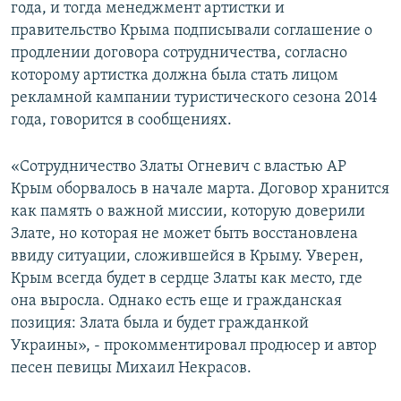
года, и тогда менеджмент артистки и
правительство Крыма подписывали соглашение о
продлении договора сотрудничества, согласно
которому артистка должна была стать лицом
рекламной кампании туристического сезона 2014
года, говорится в сообщениях.
«Сотрудничество Златы Огневич с властью АР
Крым оборвалось в начале марта. Договор хранится
как память о важной миссии, которую доверили
Злате, но которая не может быть восстановлена
ввиду ситуации, сложившейся в Крыму. Уверен,
Крым всегда будет в сердце Златы как место, где
она выросла. Однако есть еще и гражданская
позиция: Злата была и будет гражданкой
Украины», - прокомментировал продюсер и автор
песен певицы Михаил Некрасов.