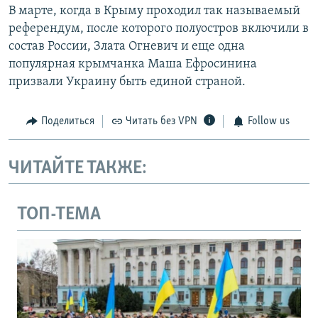
В марте, когда в Крыму проходил так называемый
референдум, после которого полуостров включили в
состав России, Злата Огневич и еще одна
популярная крымчанка Маша Ефросинина
призвали Украину быть единой страной.
Поделиться
Читать без VPN
Follow us
ЧИТАЙТЕ ТАКЖЕ:
ТОП-ТЕМА