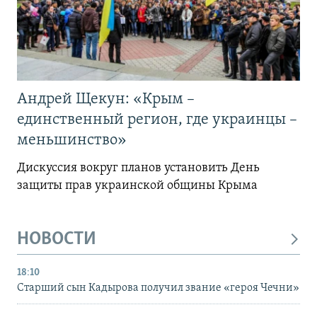
Андрей Щекун: «Крым –
единственный регион, где украинцы –
меньшинство»
Дискуссия вокруг планов установить День
защиты прав украинской общины Крыма
НОВОСТИ
18:10
Старший сын Кадырова получил звание «героя Чечни»